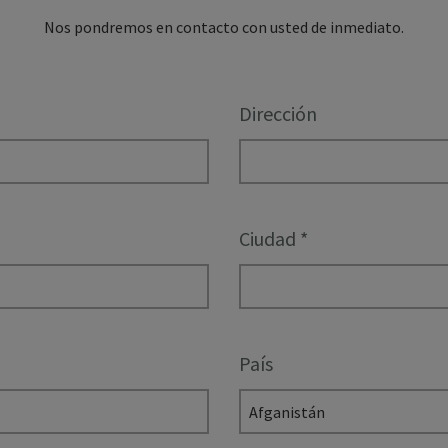
Nos pondremos en contacto con usted de inmediato.
Dirección
Ciudad
*
País
Afganistán