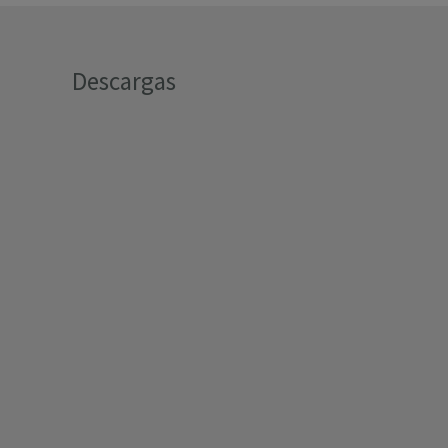
Descargas