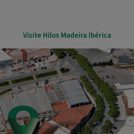
Visite Hilos Madeira Ibérica