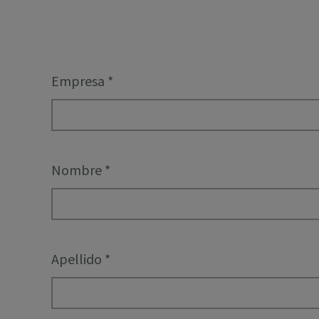
Empresa
*
Nombre
*
Apellido
*