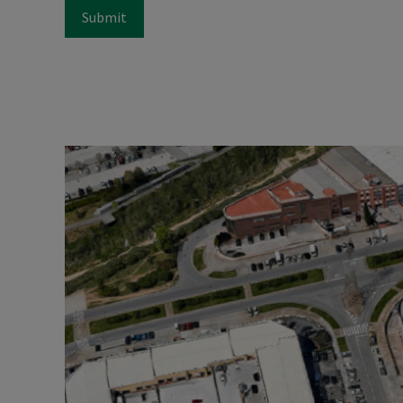
Submit