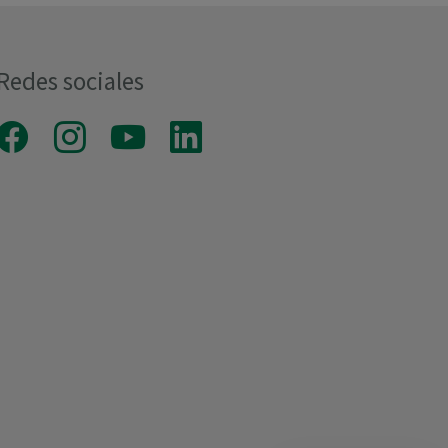
Redes sociales
Facebook
Instagram
Youtube
LinkedIn