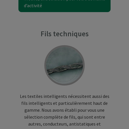
d’activité
Fils techniques
Les textiles intelligents nécessitent aussi des
fils intelligents et particulièrement haut de
gamme. Nous avons établi pour vous une
sélection complète de fils, qui sont entre
autres, conducteurs, antistatiques et