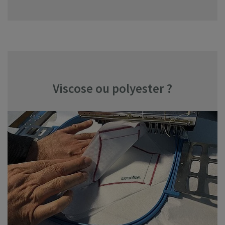
Viscose ou polyester ?