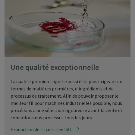
Une qualité exceptionnelle
La qualité premium signifie aussi être plus exigeant en
termes de matières premières, d’ingrédients et de
processus de traitement. Afin de pouvoir proposer le
meilleur fil pour machines industrielles possible, nous
procédons à une sélection rigoureuse avant la vente et
contrôlons nos processus tous les jours.
Production de fil certifiée ISO