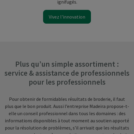
ignifugés.
Vivez l'innovation
Plus qu’un simple assortiment :
service & assistance de professionnels
pour les professionnels
Pour obtenir de formidables résultats de broderie, il faut
plus que le bon produit. Aussi l’entreprise Madeira propose-t-
elle un conseil professionnel dans tous les domaines : des
informations disponibles à tout moment au soutien apporté
pour la résolution de problèmes, s’il arrivait que les résultats