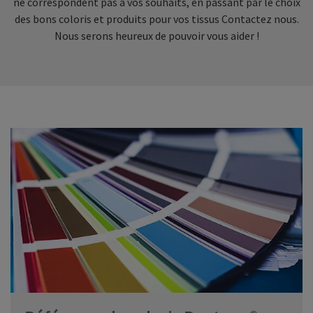
ne correspondent pas à vos souhaits, en passant par le choix
des bons coloris et produits pour vos tissus Contactez nous.
Nous serons heureux de pouvoir vous aider !