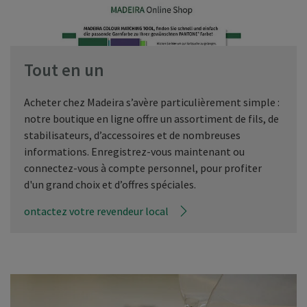
Tout en un
Acheter chez Madeira s’avère particulièrement simple :
notre boutique en ligne offre un assortiment de fils, de
stabilisateurs, d’accessoires et de nombreuses
informations. Enregistrez-vous maintenant ou
connectez-vous à compte personnel, pour profiter
d'un grand choix et d’offres spéciales.
ontactez votre revendeur local