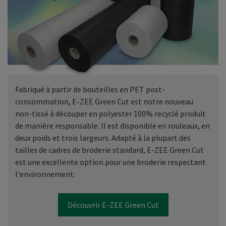
Fabriqué à partir de bouteilles en PET post-
consommation, E-ZEE Green Cut est notre nouveau
non-tissé à découper en polyester 100% recyclé produit
de manière responsable. Il est disponible en rouleaux, en
deux poids et trois largeurs. Adapté à la plupart des
tailles de cadres de broderie standard, E-ZEE Green Cut
est une excellente option pour une broderie respectant
l'environnement.
Découvrir E-ZEE Green Cut