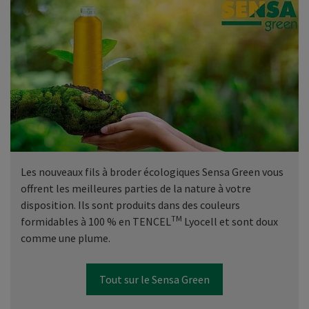
Les nouveaux fils à broder écologiques Sensa Green vous
offrent les meilleures parties de la nature à votre
disposition. Ils sont produits dans des couleurs
TM
formidables à 100 % en TENCEL
Lyocell et sont doux
comme une plume.
Tout sur le Sensa Green