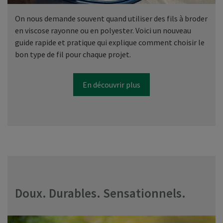
On nous demande souvent quand utiliser des fils à broder
en viscose rayonne ou en polyester. Voici un nouveau
guide rapide et pratique qui explique comment choisir le
bon type de fil pour chaque projet.
En découvrir plus
Doux. Durables. Sensationnels.