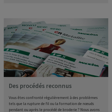
Des procédés reconnus
Vous êtes confronté régulièrement à des problèmes
tels que la rupture de fil ou la formation de nœuds
pendant ou après le procédé de broderie ? Nous avons