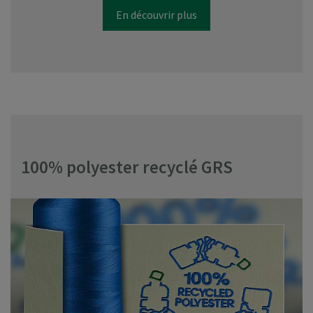
En découvrir plus
100% polyester recyclé GRS