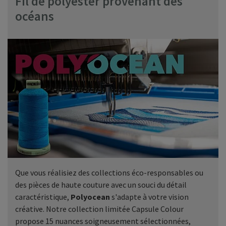
Fil de polyester provenant des
océans
Que vous réalisiez des collections éco-responsables ou
des pièces de haute couture avec un souci du détail
caractéristique,
Polyocean
s'adapte à votre vision
créative. Notre collection limitée Capsule Colour
propose 15 nuances soigneusement sélectionnées,