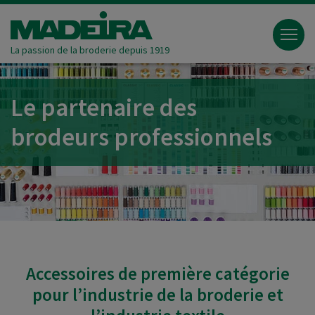
La passion de la broderie depuis 1919
Le partenaire des
brodeurs professionnels
Accessoires de première catégorie
pour l’industrie de la broderie et