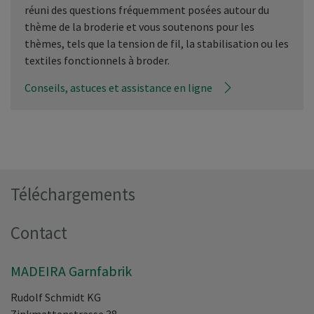
réuni des questions fréquemment posées autour du
thème de la broderie et vous soutenons pour les
thèmes, tels que la tension de fil, la stabilisation ou les
textiles fonctionnels à broder.
Conseils, astuces et assistance en ligne
Téléchargements
Contact
MADEIRA Garnfabrik
Rudolf Schmidt KG
Zinkmattenstrasse 38