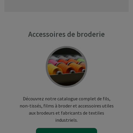
Accessoires de broderie
Découvrez notre catalogue complet de fils,
non-tissés, films à broder et accessoires utiles
aux brodeurs et fabricants de textiles
industriels.