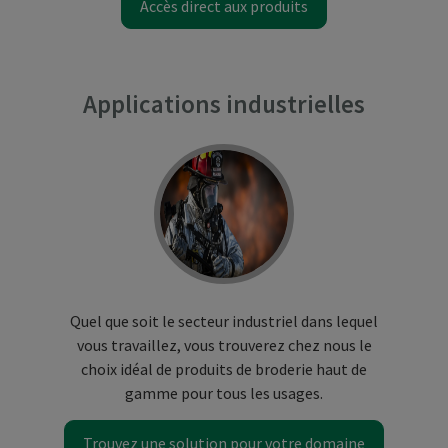
Accès direct aux produits
Applications industrielles
Quel que soit le secteur industriel dans lequel
vous travaillez, vous trouverez chez nous le
choix idéal de produits de broderie haut de
gamme pour tous les usages.
Trouvez une solution pour votre domaine