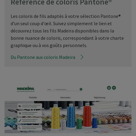
Référence de coloris Pantone®
Les coloris de fils adaptés à votre sélection Pantone®
d’un seul coup d'œil. Suivez simplement le lien et
découvrez tous les fils Madeira disponibles dans la
bonne nuance de coloris, correspondant à votre charte
graphique ou à vos goûts personnels.
Du Pantone aux coloris Madeira