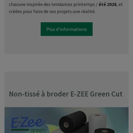
chacune inspirée des tendances printemps /
été 2028
, et
créées pour faire de vos projets une réalité.
Plus d'informations
Non-tissé à broder E-ZEE Green Cut