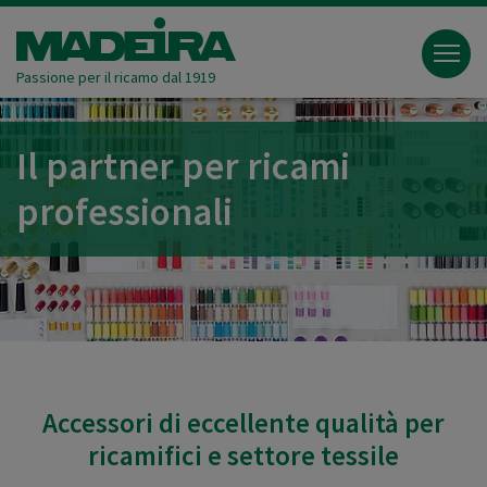
Passione per il ricamo dal 1919
Il partner per ricami
professionali
Accessori di eccellente qualità per
ricamifici e settore tessile