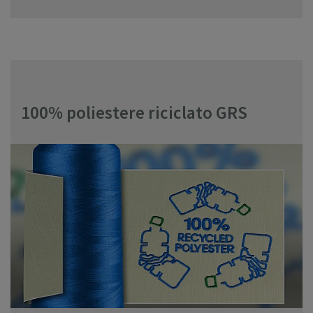
100% poliestere riciclato GRS