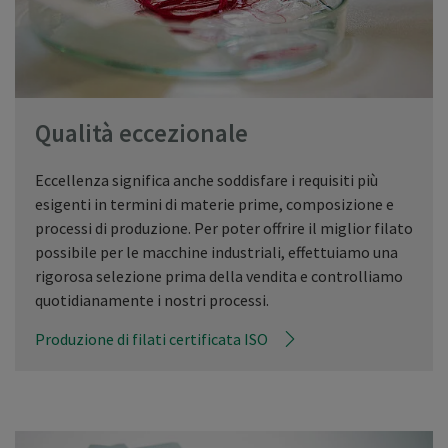
Qualità eccezionale
Eccellenza significa anche soddisfare i requisiti più
esigenti in termini di materie prime, composizione e
processi di produzione. Per poter offrire il miglior filato
possibile per le macchine industriali, effettuiamo una
rigorosa selezione prima della vendita e controlliamo
quotidianamente i nostri processi.
Produzione di filati certificata ISO