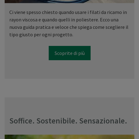
Ci viene spesso chiesto quando usare i filati da ricamo in
rayon viscosa e quando quelli in poliestere. Ecco una
nuova guida pratica e veloce che spiega come scegliere il
tipo giusto per ogni progetto.
Scoprite di più
Soffice. Sostenibile. Sensazionale.