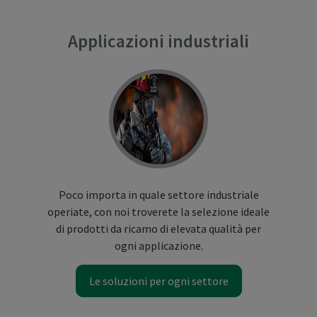
Applicazioni industriali
Poco importa in quale settore industriale
operiate, con noi troverete la selezione ideale
di prodotti da ricamo di elevata qualità per
ogni applicazione.
Le soluzioni per ogni settore