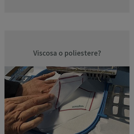
Viscosa o poliestere?