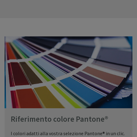
Riferimento colore Pantone®
I colori adatti alla vostra selezione Pantone® in un clic.