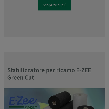
Scoprite di più
Stabilizzatore per ricamo E-ZEE
Green Cut