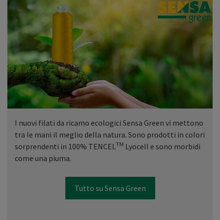
I nuovi filati da ricamo ecologici Sensa Green vi mettono
tra le mani il meglio della natura. Sono prodotti in colori
TM
sorprendenti in 100% TENCEL
Lyocell e sono morbidi
come una piuma.
Tutto su Sensa Green