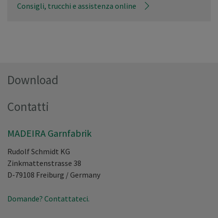
Consigli, trucchi e assistenza online
Download
Contatti
MADEIRA Garnfabrik
Rudolf Schmidt KG
Zinkmattenstrasse 38
D-79108
Freiburg
/
Germany
Domande? Contattateci.