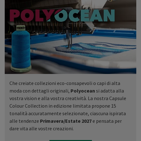
Che creiate collezioni eco-consapevoli o capi di alta
moda con dettagli originali,
Polyocean
si adatta alla
vostra vision e alla vostra creatività. La nostra Capsule
Colour Collection in edizione limitata propone 15
tonalità accuratamente selezionate, ciascuna ispirata
alle tendenze
Primavera/Estate 2027
e pensata per
dare vita alle vostre creazioni.