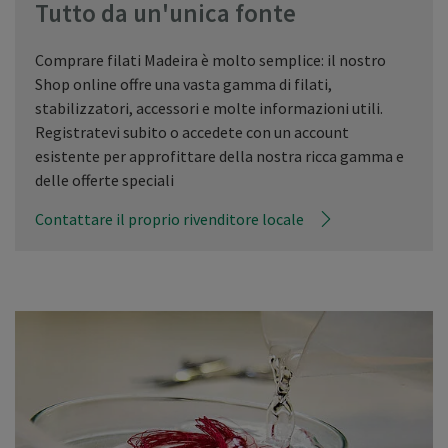
Tutto da un'unica fonte
Comprare filati Madeira è molto semplice: il nostro
Shop online offre una vasta gamma di filati,
stabilizzatori, accessori e molte informazioni utili.
Registratevi subito o accedete con un account
esistente per approfittare della nostra ricca gamma e
delle offerte speciali
Contattare il proprio rivenditore locale