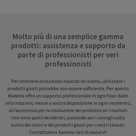
Molto più di una semplice gamma
prodotti: assistenza e supporto da
parte di professionisti per veri
professionisti
Per ottenere eccezionali risultati di ricamo, utilizzare i
prodotti giusti potrebbe non essere sufficiente. Per questo
Madeira offre un supporto professionale in ogni fase: dalle
informazioni, messe a vostra disposizione in ogni momento,
all’assistenza per la risoluzione dei problemi se i risultati
non sono quelli desiderati, passando per i consigli sulla
scelta dei colori e dei prodotti giusti per i vostri tessuti.
Contattateci. Saremo lieti di aiutarvi!