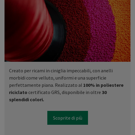
Creato per ricami in ciniglia impeccabili, con anelli
morbidi come velluto, uniformi e una superficie
perfettamente piana. Realizzato al
100% in poliestere
riciclato
certificato GRS, disponibile in oltre
30
splendidi colori.
Scoprite di più