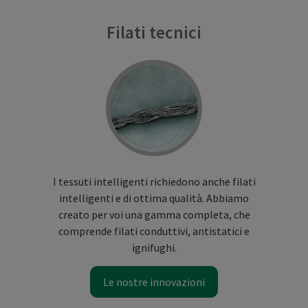
Filati tecnici
I tessuti intelligenti richiedono anche filati
intelligenti e di ottima qualità. Abbiamo
creato per voi una gamma completa, che
comprende filati conduttivi, antistatici e
ignifughi.
Le nostre innovazioni