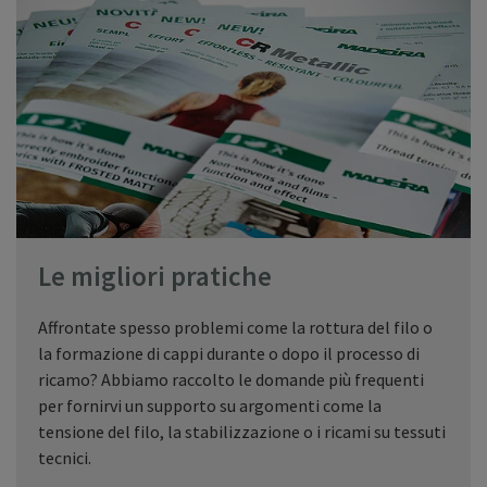
Le migliori pratiche
Affrontate spesso problemi come la rottura del filo o
la formazione di cappi durante o dopo il processo di
ricamo? Abbiamo raccolto le domande più frequenti
per fornirvi un supporto su argomenti come la
tensione del filo, la stabilizzazione o i ricami su tessuti
tecnici.