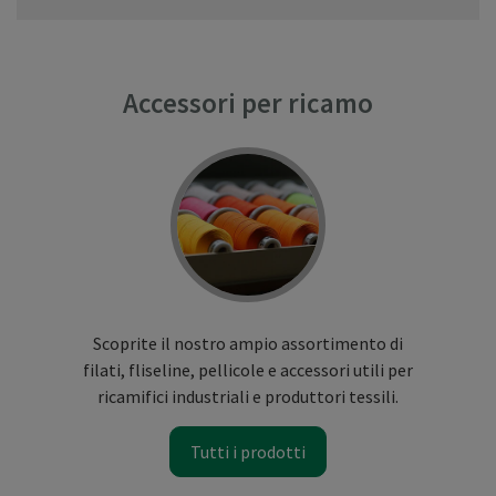
Accessori per ricamo
Scoprite il nostro ampio assortimento di
filati, fliseline, pellicole e accessori utili per
ricamifici industriali e produttori tessili.
Tutti i prodotti