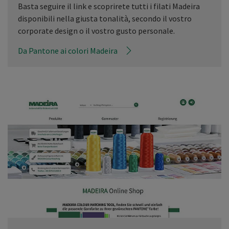
Basta seguire il link e scoprirete tutti i filati Madeira
disponibili nella giusta tonalità, secondo il vostro
corporate design o il vostro gusto personale.
Da Pantone ai colori Madeira