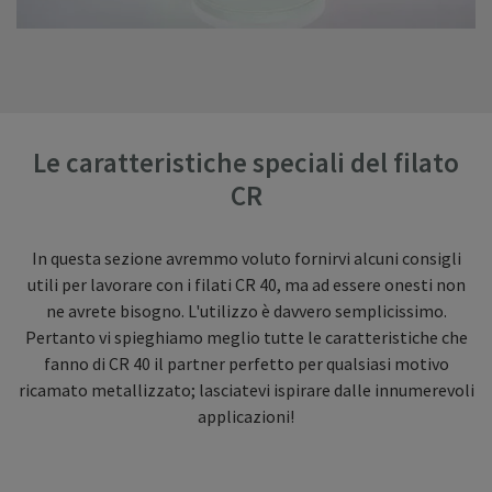
Le caratteristiche speciali del filato
CR
In questa sezione avremmo voluto fornirvi alcuni consigli
utili per lavorare con i filati CR 40, ma ad essere onesti non
ne avrete bisogno. L'utilizzo è davvero semplicissimo.
Pertanto vi spieghiamo meglio tutte le caratteristiche che
fanno di CR 40 il partner perfetto per qualsiasi motivo
ricamato metallizzato; lasciatevi ispirare dalle innumerevoli
applicazioni!