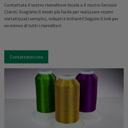
Contattate il vostro rivenditore locale o il nostro Servizio
Clienti. Scegliete il modo più facile per realizzare ricami
metallizzati semplici, robusti e brillanti! Seguire il link per
un elenco di tutti i rivenditori.
Contattateci ora