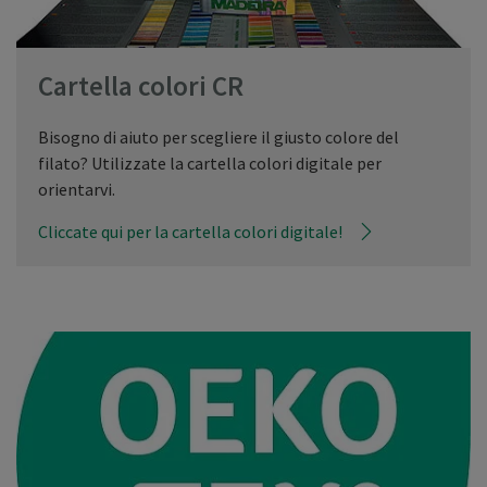
Cartella colori CR
Bisogno di aiuto per scegliere il giusto colore del
filato? Utilizzate la cartella colori digitale per
orientarvi.
Cliccate qui per la cartella colori digitale!