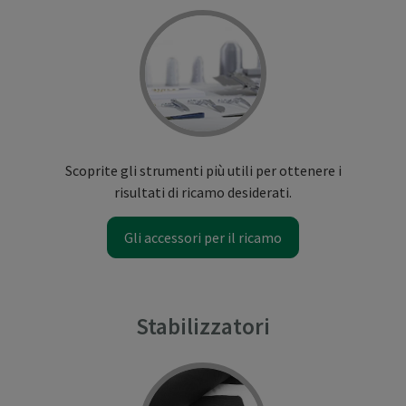
Scoprite gli strumenti più utili per ottenere i
risultati di ricamo desiderati.
Gli accessori per il ricamo
Stabilizzatori