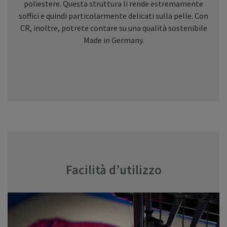
poliestere. Questa struttura li rende estremamente
soffici e quindi particolarmente delicati sulla pelle. Con
CR, inoltre, potrete contare su una qualità sostenibile
Made in Germany.
Facilità d’utilizzo