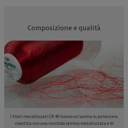
Composizione e qualità
I filati metallizzati CR 40 hanno un'anima in poliestere
rivestita con una morbida lamina metallizzata e di