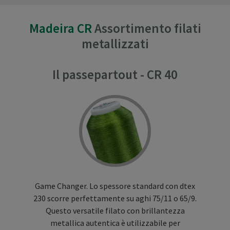
Madeira CR
Assortimento filati
metallizzati
Il passepartout - CR 40
Game Changer. Lo spessore standard con dtex
230 scorre perfettamente su aghi 75/11 o 65/9.
Questo versatile filato con brillantezza
metallica autentica è utilizzabile per