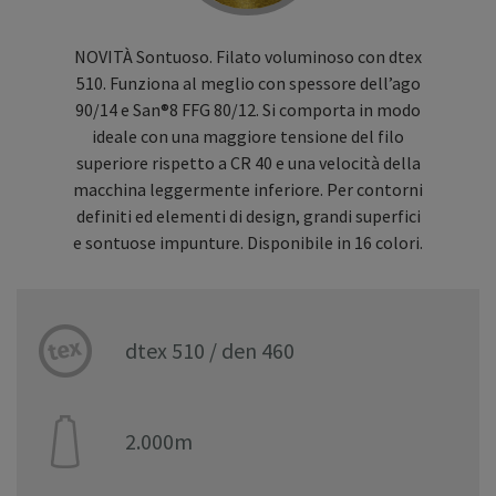
NOVITÀ Sontuoso. Filato voluminoso con dtex
510. Funziona al meglio con spessore dell’ago
90/14 e San®8 FFG 80/12. Si comporta in modo
ideale con una maggiore tensione del filo
superiore rispetto a CR 40 e una velocità della
macchina leggermente inferiore. Per contorni
definiti ed elementi di design, grandi superfici
e sontuose impunture. Disponibile in 16 colori.
dtex 510 / den 460
2.000m