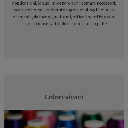
applicazioni. Si può impiegare per ricamare accessori,
scarpe o borse, emblemi e loghi per abbigliamento
aziendale, da lavoro, uniformi, articoli sportivi e capi
tecnici o materiali difficili come jeans o pelle.
Colori vivaci