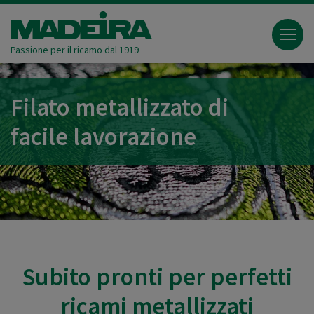
Passione per il ricamo dal 1919
Filato metallizzato di
facile lavorazione
Subito pronti per perfetti
ricami metallizzati