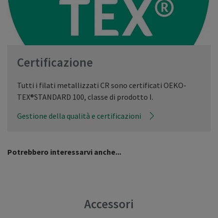
Certificazione
Tutti i filati metallizzati CR sono certificati OEKO-
TEX®STANDARD 100, classe di prodotto I.
Gestione della qualità e certificazioni
Potrebbero interessarvi anche...
Accessori