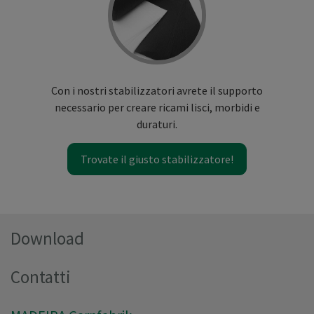
Con i nostri stabilizzatori avrete il supporto
necessario per creare ricami lisci, morbidi e
duraturi.
Trovate il giusto stabilizzatore!
Download
Contatti