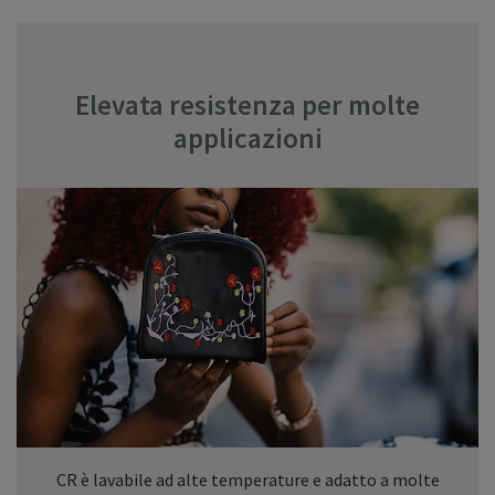
Elevata resistenza per molte
applicazioni
CR è lavabile ad alte temperature e adatto a molte