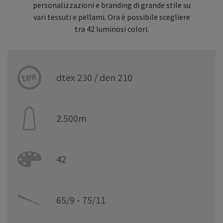
personalizzazioni e branding di grande stile su
vari tessuti e pellami. Ora è possibile scegliere
tra 42 luminosi colori.
dtex 230 / den 210
2.500m
42
65/9 - 75/11