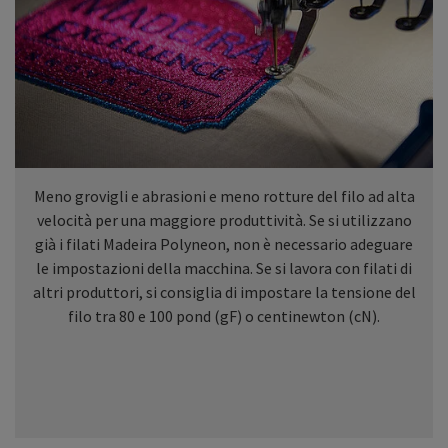
Meno grovigli e abrasioni e meno rotture del filo ad alta
velocità per una maggiore produttività. Se si utilizzano
già i filati Madeira Polyneon, non è necessario adeguare
le impostazioni della macchina. Se si lavora con filati di
altri produttori, si consiglia di impostare la tensione del
filo tra 80 e 100 pond (gF) o centinewton (cN).