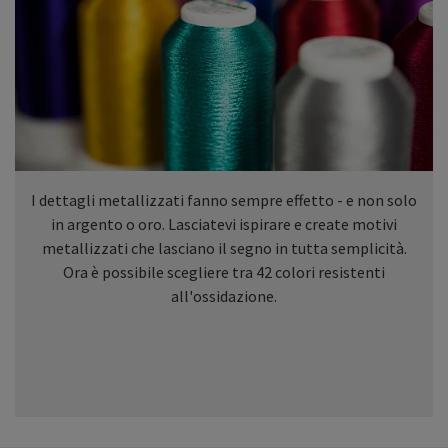
I dettagli metallizzati fanno sempre effetto - e non solo
in argento o oro. Lasciatevi ispirare e create motivi
metallizzati che lasciano il segno in tutta semplicità.
Ora è possibile scegliere tra 42 colori resistenti
all'ossidazione.