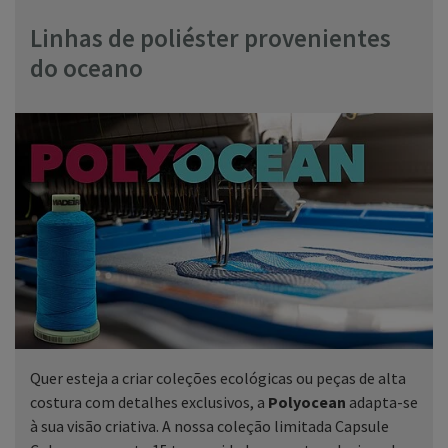
Linhas de poliéster provenientes
do oceano
Quer esteja a criar coleções ecológicas ou peças de alta
costura com detalhes exclusivos, a
Polyocean
adapta-se
à sua visão criativa. A nossa coleção limitada Capsule