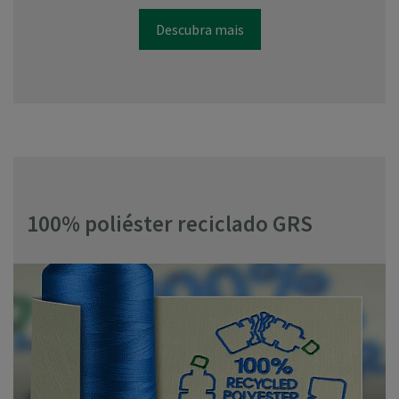
Descubra mais
100% poliéster reciclado GRS