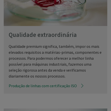
Qualidade extraordinária
Qualidade premium significa, também, impor os mais
elevados requisitos a matérias-primas, componentes e
processos. Para podermos oferecer a melhor linha
possível para máquinas industriais, fazemos uma
seleção rigorosa antes da venda e verificamos
diariamente os nossos processos.
Produção de linhas com certificação ISO