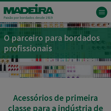
Paixão por bordados desde 1919
O parceiro para bordados
profissionais
Acessórios de primeira
classe para a indústria de