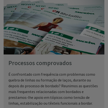
Processos comprovados
É confrontado com frequência com problemas como
quebra de linhas ou formação de laços, durante ou
depois do processo de bordado? Reunimos as questões
mais frequentes relacionadas com bordados e
prestamos-lhe apoio em tópicos como tensão de
linhas, estabilização ou têxteis funcionais a bordar.