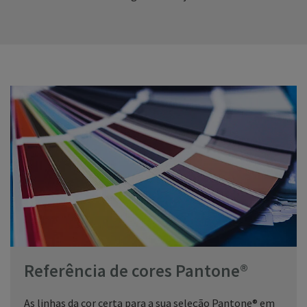
Referência de cores Pantone®
As linhas da cor certa para a sua seleção Pantone® em