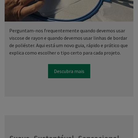
Perguntam-nos frequentemente quando devemos usar
viscose de rayon e quando devemos usar linhas de bordar
de poliéster. Aqui está um novo guia, rápido e prático que
explica como escolher o tipo certo para cada projeto.
Descubra mais