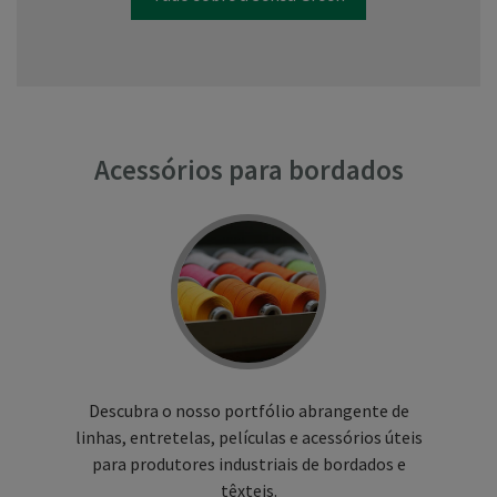
Acessórios para bordados
Descubra o nosso portfólio abrangente de
linhas, entretelas, películas e acessórios úteis
para produtores industriais de bordados e
têxteis.