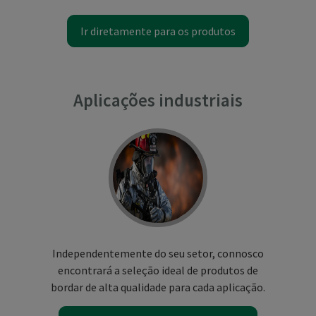
Ir diretamente para os produtos
Aplicações industriais
Independentemente do seu setor, connosco
encontrará a seleção ideal de produtos de
bordar de alta qualidade para cada aplicação.