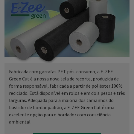
Fabricada com garrafas PET pós-consumo, a E-ZEE
Green Cut é a nossa nova tela de recorte, produzida de
forma responsável, fabricada a partir de poliéster 100%
reciclado. Está disponível em rolos e em dois pesos e três
larguras. Adequada para a maioria dos tamanhos do
bastidor de bordar padrão, a E-ZEE Green Cut é uma
excelente opção para o bordador com consciência
ambiental.