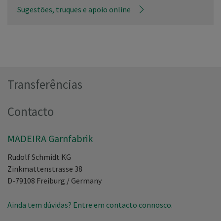
Sugestões, truques e apoio online
Transferências
Contacto
MADEIRA Garnfabrik
Rudolf Schmidt KG
Zinkmattenstrasse 38
D-79108
Freiburg
/
Germany
Ainda tem dúvidas? Entre em contacto connosco.