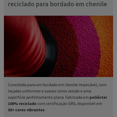
reciclado para bordado em chenile
Concebida para um bordado em chenile impecável, com
laçadas uniformes e suaves como veludo e uma
superfície perfeitamente plana. Fabricada em
poliéster
100% reciclado
com certificação GRS, disponível em
30+ cores vibrantes
.