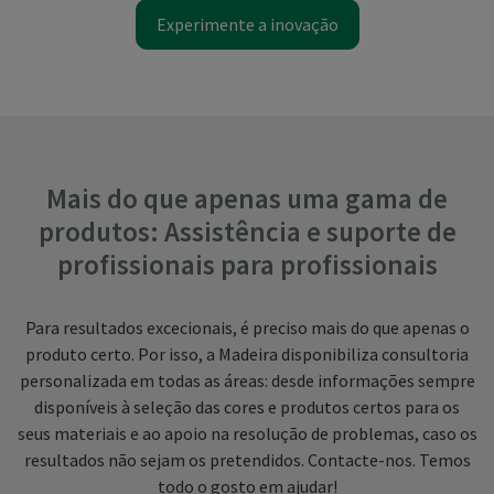
Experimente a inovação
Mais do que apenas uma gama de
produtos: Assistência e suporte de
profissionais para profissionais
Para resultados excecionais, é preciso mais do que apenas o
produto certo. Por isso, a Madeira disponibiliza consultoria
personalizada em todas as áreas: desde informações sempre
disponíveis à seleção das cores e produtos certos para os
seus materiais e ao apoio na resolução de problemas, caso os
resultados não sejam os pretendidos. Contacte-nos. Temos
todo o gosto em ajudar!