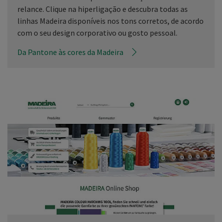
relance. Clique na hiperligação e descubra todas as
linhas Madeira disponíveis nos tons corretos, de acordo
com o seu design corporativo ou gosto pessoal.
Da Pantone às cores da Madeira