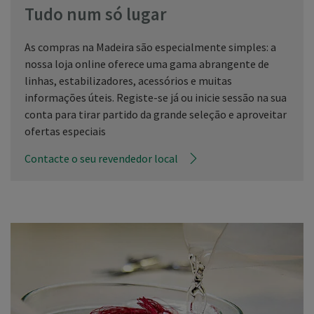
Tudo num só lugar
As compras na Madeira são especialmente simples: a
nossa loja online oferece uma gama abrangente de
linhas, estabilizadores, acessórios e muitas
informações úteis. Registe-se já ou inicie sessão na sua
conta para tirar partido da grande seleção e aproveitar
ofertas especiais
Contacte o seu revendedor local