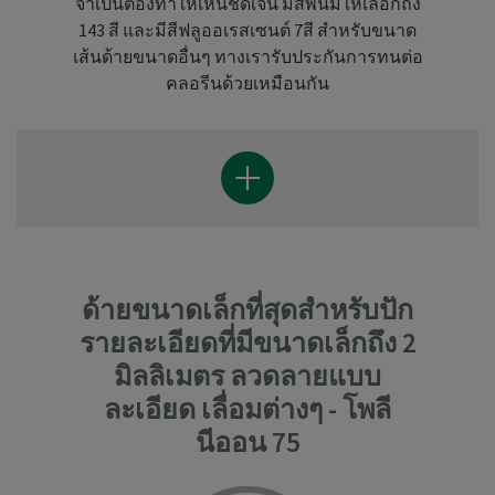
จำเป็นต้องทำให้เห็นชัดเจน มีสีพื้นมีให้เลือกถึง
143 สี และมีสีฟลูออเรสเซนต์ 7สี สำหรับขนาด
เส้นด้ายขนาดอื่นๆ ทางเรารับประกันการทนต่อ
คลอรีนด้วยเหมือนกัน
ด้ายขนาดเล็กที่สุดสำหรับปัก
รายละเอียดที่มีขนาดเล็กถึง 2
มิลลิเมตร ลวดลายแบบ
ละเอียด เลื่อมต่างๆ - โพลี
นีออน 75