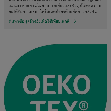
แม่นยำ หากท่านไม่สามารถเทียบและจับคู่สีได้ตรง ท่าน
จะได้รับคำแนะนำให้ใช้เฉดสีของด้ายที่คล้ายคลึงกัน
ค้นหาข้อมูลอ้างอิงเพื่อใช้เทียบเฉดสี