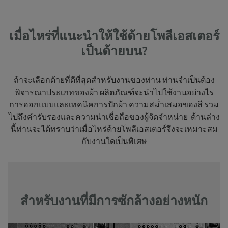
เมื่อไหร่ที่แนะนำให้ใช้ด้ายโพลีเอสเตอร์
เป็นด้ายบน?
ถ้าจะเลือกด้ายที่ดีที่สุดสำหรับงานของท่าน ท่านจำเป็นต้อง
พิจารณาประเภทของผ้า ผลิตภัณฑ์จะนำไปใช้งานอย่างไร
การออกแบบและเทคนิคการปักผ้า ความสม่ำเสมอของสี รวม
ไปถึงคำรับรองและความน่าเชื่อถือของผู้จัดจำหน่าย ด้านล่าง
นี้ท่านจะได้ทราบว่าเมื่อไหร่ด้ายโพลีเอสเตอร์จึงจะเหมาะสม
กับงานใดเป็นพิเศษ
สำหรับงานที่มีการซักล้างอย่างหนัก