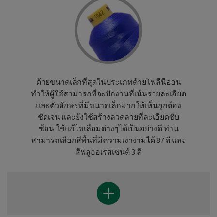
ด้ายขนาดเล็กที่สุดในประเภทด้ายโพลีนีออน
ทำให้ผู้ใช้สามารถที่จะปักงานที่เน้นรายละเอียด
และตัวอักษรที่มีขนาดเล็กมากให้เห็นถูกต้อง
ชัดเจน และยังใช้สร้างลวดลายที่ละเอียดซับ
ซ้อน ใช้แก้ไขเลื่อมต่างๆได้เป็นอย่างดี ท่าน
สามารถเลือกสีพื้นที่มีความเงางามได้ 87 สี และ
สีฟลูออเรสเซนต์ 3 สี