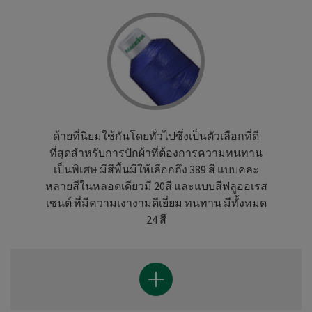
ด้ายที่นิยมใช้กันโดยทั่วไปซึ่งเป็นตัวเลือกที่ดี
ที่สุดสำหรับการปักผ้าที่ต้องการความทนทาน
เป็นพิเศษ มีสีพื้นมีให้เลือกถึง 389 สี แบบคละ
หลายสีในหลอดเดียวมี 20สี และแบบสีฟลูออเรส
เซนต์ ที่มีความเงางามดีเยี่ยม ทนทาน มีทั้งหมด
24 สี