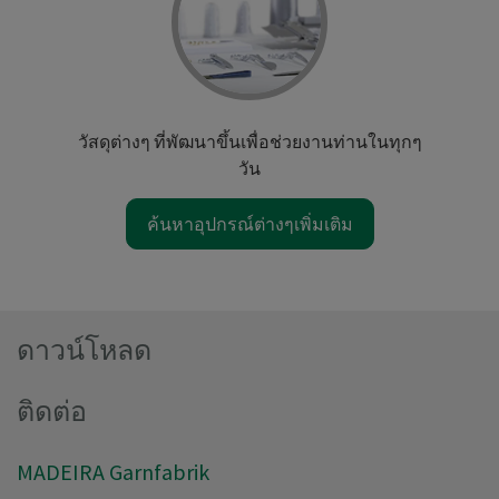
วัสดุต่างๆ ที่พัฒนาขึ้นเพื่อช่วยงานท่านในทุกๆ
วัน
ค้นหาอุปกรณ์ต่างๆเพิ่มเติม
ดาวน์โหลด
ติดต่อ
MADEIRA Garnfabrik