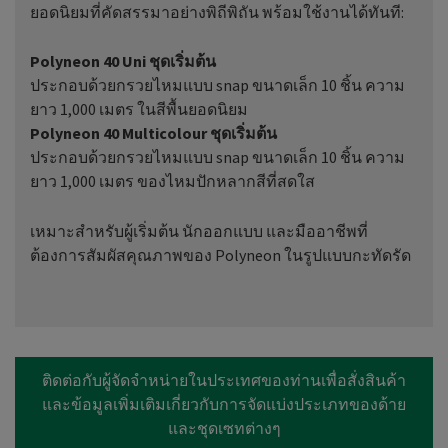
ยอดนิยมที่คัดสรรมาอย่างพิถีพิถัน พร้อมใช้งานได้ทันที:
Polyneon 40 Uni ชุดเริ่มต้น
ประกอบด้วยกรวยไหมแบบ snap ขนาดเล็ก 10 ชิ้น ความ
ยาว 1,000 เมตร ในสีพื้นยอดนิยม
Polyneon 40 Multicolour ชุดเริ่มต้น
ประกอบด้วยกรวยไหมแบบ snap ขนาดเล็ก 10 ชิ้น ความ
ยาว 1,000 เมตร ของไหมปักหลากสีที่สดใส
เหมาะสำหรับผู้เริ่มต้น นักออกแบบ และมืออาชีพที่
ต้องการสัมผัสคุณภาพของ Polyneon ในรูปแบบกะทัดรัด
ติดต่อกับผู้จัดจำหน่ายในประเทศของท่านเพื่อสั่งสินค้า
และข้อมูลเพิ่มเติมเกี่ยวกับการจัดแบ่งประเภทของด้าย
และชุดเซทต่างๆ