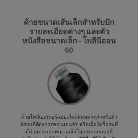
ด้ายขนาดเส้นเล็กสำหรับปัก
รายละเอียดต่างๆ และตัว
หนังสือขนาดเล็ก - โพลีนีออน
60
ด้ายโพลีเอสเตอร์แบบเส้นเล็กเหมาะสำหรับตัว
อักษรที่ต้องการความคมชัด หรือเมื่อใดก็ตามที่
มีส่วนประกอบขนาดเล็กในการออกแบบที่