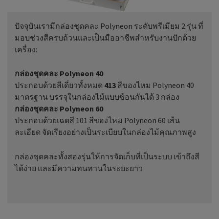
ปัจจุบันเรามีกล่องชุดคละ Polyneon ระดับพรีเมียม 2 รุ่น ที่
มอบช่วงสีครบถ้วนและเป็นมืออาชีพสำหรับงานปักด้วย
เครื่อง:
กล่องชุดคละ Polyneon 40
ประกอบด้วยสีเดี่ยวทั้งหมด
413
สีของไหม Polyneon 40
มาตรฐาน บรรจุในกล่องไม้แบบซ้อนกันได้ 3 กล่อง
กล่องชุดคละ Polyneon 60
ประกอบด้วยเฉดสี 101 สีของไหม Polyneon 60 เส้น
ละเอียด จัดเรียงอย่างเป็นระเบียบในกล่องไม้คุณภาพสูง
กล่องชุดคละทั้งสองรุ่นให้การจัดเก็บที่เป็นระบบ เข้าถึงสี
ได้ง่าย และมีความทนทานในระยะยาว