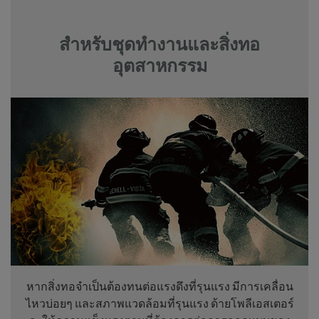
สำหรับชุดทำงานและสิ่งทอ
อุตสาหกรรม
หากสิ่งทอจำเป็นต้องทนต่อแรงดึงที่รุนแรง มีการเคลื่อน
ไหวบ่อยๆ และสภาพแวดล้อมที่รุนแรง ด้ายโพลีเอสเตอร์