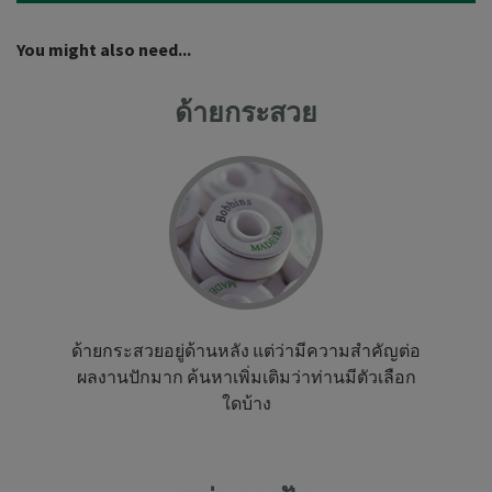
You might also need...
ด้ายกระสวย
ด้ายกระสวยอยู่ด้านหลัง แต่ว่ามีความสำคัญต่อ
ผลงานปักมาก ค้นหาเพิ่มเติมว่าท่านมีตัวเลือก
ใดบ้าง