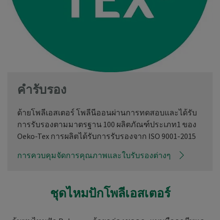
คำรับรอง
ด้ายโพลีเอสเตอร์ โพลีนีออนผ่านการทดสอบและได้รับ
การรับรองตามมาตรฐาน 100 ผลิตภัณฑ์ประเภท1 ของ
Oeko-Tex การผลิตได้รับการรับรองจาก ISO 9001-2015
การควบคุมจัดการคุณภาพและใบรับรองต่างๆ
ชุดไหมปักโพลีเอสเตอร์