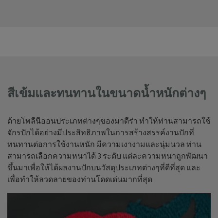
สีเข้มและทนทานในขนาดน้ำหนักต่างๆ
ด้ายโพลีนีออนประเภทต่างๆของมาดีร่า ทำให้ท่านสามารถใช้
จักรปักได้อย่างมีประสิทธิภาพในการสร้างสรรค์งานปักที่
ทนทานต่อการใช้งานหนัก มีความเงางามและนุ่มนวล ท่าน
สามารถเลือกความหนาได้ 3 ระดับ แต่ละความหนาถูกพัฒนา
ขึ้นมาเพื่อให้ได้ผลงานปักบนวัสดุประเภทต่างๆที่ดีที่สุด และ
เพื่อทำให้ลวดลายของท่านโดดเด่นมากที่สุด