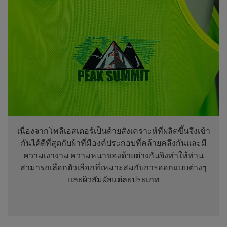
เนื่องจากโพลีเอสเตอร์เป็นด้ายสังเคราะห์ที่ผลิตขึ้นจึงเข้า
กันได้ดีที่สุดกับผ้าที่มีองค์ประกอบที่คล้ายคลึงกันและมี
ความเงางาม ความหนาของด้ายต่างกันจึงทำให้ท่าน
สามารถเลือกตัวเลือกที่เหมาะสมกับการออกแบบต่างๆ
และผิวสัมผัสแต่ละประเภท