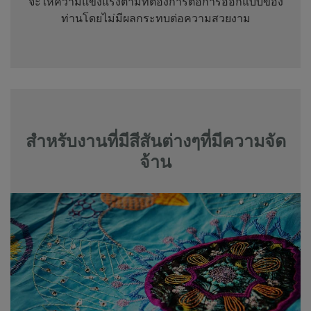
จะให้ความแข็งแรงตามที่ต้องการต่อการออกแบบของ
ท่านโดยไม่มีผลกระทบต่อความสวยงาม
สำหรับงานที่มีสีสันต่างๆที่มีความจัด
จ้าน