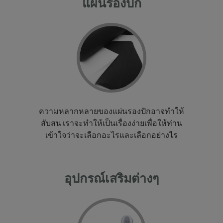
แผ่นรองปัก
ความหลากหลายของแผ่นรองปักอาจทำให้
สับสน เราจะทำให้เป็นเรื่องง่ายเพื่อให้ท่าน
เข้าใจว่าจะเลือกอะไรและเลือกอย่างไร
อุปกรณ์เสริมต่างๆ