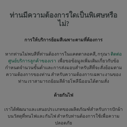
ท่านมีความต้องการใดเป็นพิเศษหรือ
ไม่?
การให้บริการย้อมสีเฉพาะตามที่ต้องการ
หากท่านไม่พบสีที่ท่านต้องการในแคตตาลอคสี, กรุณา
ติดต่อ
ศูนย์บริการลูกค้าของเรา
เพื่อขอข้อมูลเพิ่มเติมเกี่ยวกับข้อ
กำหนดจำนวนขั้นต่ำและการส่งมอบสำหรับสีที่จะสั่งย้อมตาม
ความต้องการของท่าน สำหรับความต้องการเฉพาะงานของ
ท่าน เราสามารถย้อมสีด้ายโพลีนีออนได้ตามสั่ง
ด้ายกันไฟ
เราได้พัฒนาและเสนอประเภทของผลิตภัณฑ์สำหรับการปักผ้า
บนวัสดุที่ทนไฟและกันไฟ สำหรับท่านต้องการใช้เพื่อความ
ปลอดภัย