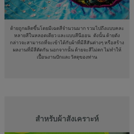
ด้ายถูกผลิตขึ้นโดยมีเฉดสีจำนวนมาก รวมไปถึงแบบคละ
หลายสีในหลอดเดียว และแบบสีนีออน ดังนั้น ด้ายดัง
กล่าวจะสามารถที่จะเข้าได้กับผ้าที่มีสีสันต่างๆ หรือสร้าง
ผลงานที่มีสีตัดกัน นอกจากนั้น ด้ายจะสีไม่ตก ไม่ทำให้
เปื้อนงานปักและวัสดุของท่าน
สำหรับผ้าสังเคราะห์