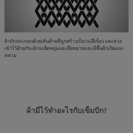
ผ้าถักประกอบด้วยเส้นด้ายที่ถูกสร้างเป็นวง(ฝีเข็ม) และห่วง
เข้าไว้ด้วยกัน มักจะยืดหยุ่นและยืดขยายและมีพื้นผิวเปิดและ
หลวม
ผ้ามีไว้ทำอะไรกับเข็มปัก?