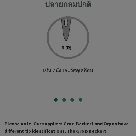
ปลายกลมปกติ
เช่น หนังและวัสดุเคลือบ
Please note: Our suppliers Groz-Beckert and Organ have
different tip identifications. The Groz-Beckert