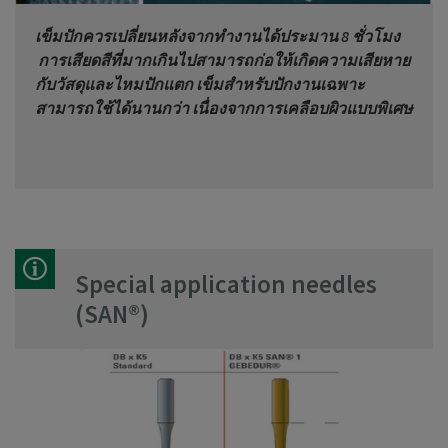
เข็มปักควร
เปลี่ยนหลังจากทำงานได้ประมาน 8 ชั่วโมง
การเสียดสีที่มากเกินไปสามารถก่อให้เกิดความเสียหาย
กับวัสดุและไหมปักแตก เข็มสำหรับปักงานเฉพาะ
สามารถใช้ได้นานกว่า เนื่องจากการเคลือบผิวแบบพิเศษ
Special application needles
(SAN®)