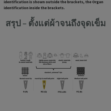
identification is shown outside the brackets, the Organ
identification inside the brackets.
สรุป – ตั้งแต่ผ้าจนถึงจุดเข็ม