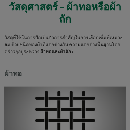
วัสดุศาสตร์ – ผ้าทอหรือผ้า
ถัก
วัสดุที่ใช้ในการปักเป็นตัวการสำคัญในการเลือกเข็มที่เหมาะ
สม ด้วยชนิดของผ้าที่แตกต่างกัน ความแตกต่างพื้นฐานโดย
คร่าวๆอยู่ระหว่าง
ผ้าทอและผ้าถัก :
ผ้าทอ