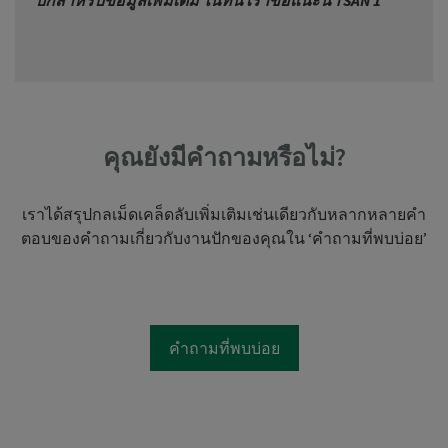
ปักสำหรับข้อมูลเพิ่มเติม ในที่นี้ เราขอแนะนำ
SAN 1
คุณยังมีคำถามหรือไม่?
เราได้สรุปกลเม็ดเคล็ดลับเพิ่มเติมเช่นเดียวกับหลากหลายคำ
ตอบของคำถามเกี่ยวกับงานปักของคุณใน ‘คำถามที่พบบ่อย’
คำถามที่พบบ่อย