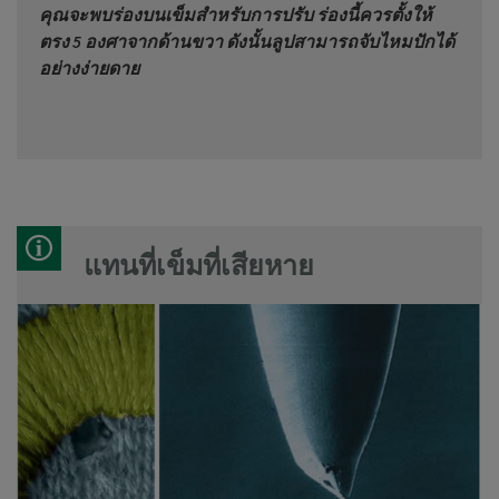
คุณจะพบร่องบนเข็มสำหรับการปรับ ร่องนี้ควรตั้งให้
ตรง 5 องศาจากด้านขวา ดังนั้นลูปสามารถจับไหมปักได้
อย่างง่ายดาย
แทนที่เข็มที่เสียหาย