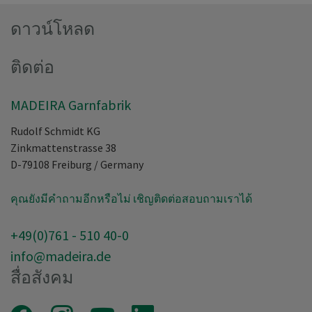
ดาวน์โหลด
ติดต่อ
MADEIRA Garnfabrik
Rudolf Schmidt KG
Zinkmattenstrasse 38
D-79108
Freiburg
/
Germany
คุณยังมีคำถามอีกหรือไม่ เชิญติดต่อสอบถามเราได้
+49(0)761 - 510 40-0
info@madeira.de
สื่อสังคม
Facebook
Instagram
Youtube
LinkedIn