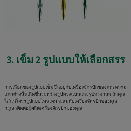
3. เข็ม 2 รูปแบบให้เลือกสรร
การเลือกของรูปแบบเข็มขึ้นอยู่กับเครื่องจักรปักของคุณ ความ
แตกต่างนั้นเกิดขึ้นระหว่างรูปทรงแบนและรูปทรงกลม ถ้าคุณ
ไม่แน่ใจว่ารูปแบบไหนเหมาะสมกับเครื่องจักรปักของคุณ
กรุณาติดต่อผู้ผลิตเครื่องจักรปักของคุณ