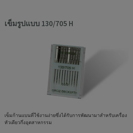
เข็มรูปแบบ 130/705 H
เข็มก้านแบนที่ใช้งานง่ายซึ่งได้รับการพัฒนามาสำหรับเครื่อง
หัวเดียวกึ่งอุตสาหกรรม