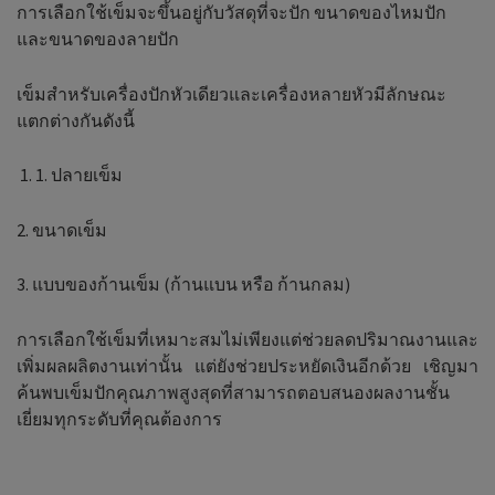
การเลือกใช้เข็มจะขึ้นอยู่กับวัสดุที่จะปัก ขนาดของไหมปัก
และขนาดของลายปัก
เข็มสำหรับเครื่องปักหัวเดียวและเครื่องหลายหัวมีลักษณะ
แตกต่างกันดังนี้
1. ปลายเข็ม
2. ขนาดเข็ม
3. แบบของก้านเข็ม (ก้านแบน หรือ ก้านกลม)
การเลือกใช้เข็มที่เหมาะสมไม่เพียงแต่ช่วยลดปริมาณงานและ
เพิ่มผลผลิตงานเท่านั้น แต่ยังช่วยประหยัดเงินอีกด้วย เชิญมา
ค้นพบเข็มปักคุณภาพสูงสุดที่สามารถตอบสนองผลงานชั้น
เยี่ยมทุกระดับที่คุณต้องการ