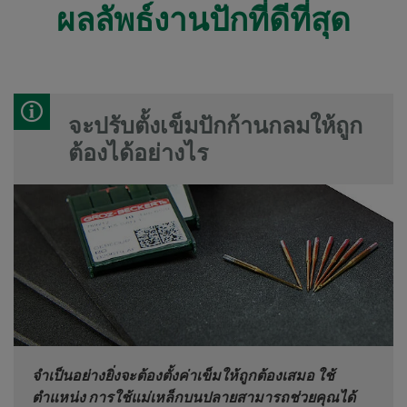
ผลลัพธ์งานปักที่ดีที่สุด
จะปรับตั้งเข็มปักก้านกลมให้ถูก
ต้องได้อย่างไร
จำเป็นอย่างยิ่งจะต้องตั้งค่าเข็มให้ถูกต้องเสมอ ใช้
ตำแหน่ง การใช้แม่เหล็กบนปลายสามารถช่วยคุณได้