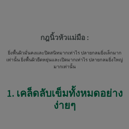
กฎนิ้วหัวแม่มือ :
ยิ่งพื้นผิวมั่นคงและปิดสนิทมากเท่าไร ปลายกลมยิ่งเล็กมาก
เท่านั้น ยิ่งพื้นผิวยืดหยุ่นและเปิดมากเท่าไร ปลายกลมยิ่งใหญ่
มากเท่านั้น
1. เคล็ดลับเข็มทั้งหมดอย่าง
ง่ายๆ