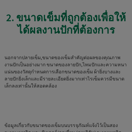
2. ขนาดเข็มที่ถูกต้องเพื่อให้
ได้ผลงานปักที่ต้องการ
นอกจากปลายเข็ม,ขนาดของเข็มสำคัญต่อผลของคุณภาพ
งานปักเป็นอย่างมาก ขนาดของลายปัก,ไหมปักและความหนา
แน่นของวัสดุกำหนดการเลือกขนาดของเข็ม ผ้ายิ่งบางและ
ลายปักยิ่งเล็กและมีรายละเอียดยิ่งมากเท่าไรเข็มควรมีขนาด
เล็กลงเท่านั้นให้สอดคล้อง
ข้อมูลเกี่ยวกับขนาดของเข็มบนบรรจุภัณท์แจ้งไว้เป็นสอง