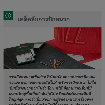
เคล็ดลับการปักหมวก
การเลือกขนาดเข็มสำหรับไหมปักหลากหลายชนิดและ
ความหนาอาจแตกต่างกันไปสำหรับการปักหมวก ไม่ใช่
เข็มที่บางมากหากไม่จำเป็น
แต่ให้เลือกขนาดเข็มที่มี
ขนาดใหญ่ขึ้นเป็นลำดับถัดไป หรือแม้แต่ขนาดเข็มที่
ใหญ่ที่สุด หากจำเป็น สอบถามผู้จัดจำหน่ายเครื่องจักร