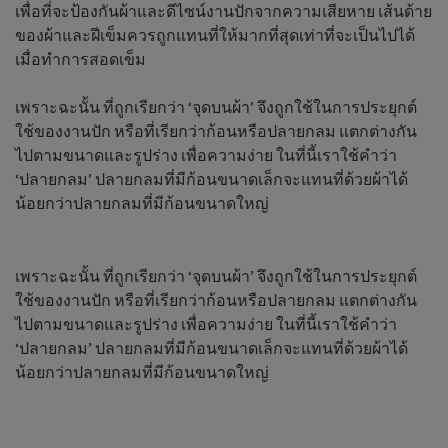
เพื่อที่จะป้องกันผ้าและดีไซน์งานปักจากความเสียหาย เส้นด้าย
ของผ้าและฝีเข็มควรถูกแทนที่ให้มากที่สุดเท่าที่จะเป็นไปได้
เมื่อทำการสอดเข็ม
เพราะฉะนั้น ที่ถูกเรียกว่า ‘จุดบนผ้า’ จึงถูกใช้ในการประยุกต์
ใช้ของงานปัก หรือที่เรียกว่าก้อนหรือปลายกลม แตกต่างกัน
ไปตามขนาดและรูปร่าง เพื่อความง่าย ในที่นี้เราใช้คำว่า
‘ปลายกลม’ ปลายกลมที่มีก้อนขนาดเล็กจะแทนที่ด้วยผ้าได้
น้อยกว่าปลายกลมที่มีก้อนขนาดใหญ่
เพราะฉะนั้น ที่ถูกเรียกว่า ‘จุดบนผ้า’ จึงถูกใช้ในการประยุกต์
ใช้ของงานปัก หรือที่เรียกว่าก้อนหรือปลายกลม แตกต่างกัน
ไปตามขนาดและรูปร่าง เพื่อความง่าย ในที่นี้เราใช้คำว่า
‘ปลายกลม’ ปลายกลมที่มีก้อนขนาดเล็กจะแทนที่ด้วยผ้าได้
น้อยกว่าปลายกลมที่มีก้อนขนาดใหญ่