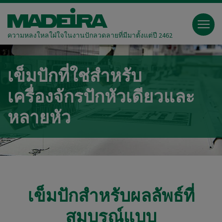
ความหลงใหลใฝ่ใจในงานปักลวดลายที่มีมาตั้งแต่ปี 2462
เข็มปักที่ใช่สำหรับ
เครื่องจักรปักหัวเดียวและ
หลายหัว
เข็มปักสำหรับผลลัพธ์ที่
สมบูรณ์แบบ