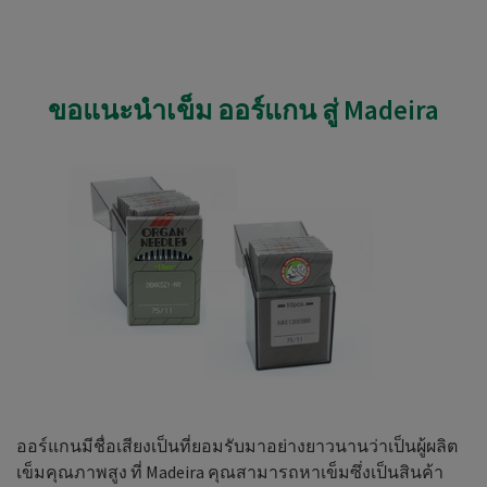
ขอแนะนำเข็ม ออร์แกน สู่ Madeira
ออร์แกนมีชื่อเสียงเป็นที่ยอมรับมาอย่างยาวนานว่าเป็นผู้ผลิต
เข็มคุณภาพสูง ที่ Madeira คุณสามารถหาเข็มซึ่งเป็นสินค้า