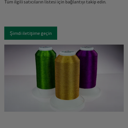
Tüm ilgili satıcıların listesi için bağlantıyı takip edin.
Şimdi iletişime geçin