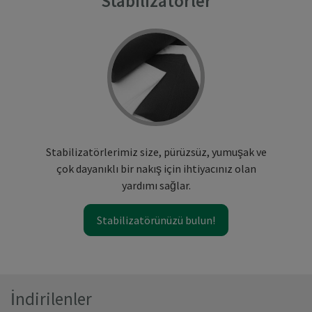
Stabilizatörler
Stabilizatörlerimiz size, pürüzsüz, yumuşak ve
çok dayanıklı bir nakış için ihtiyacınız olan
yardımı sağlar.
Stabilizatörünüzü bulun!
İndirilenler