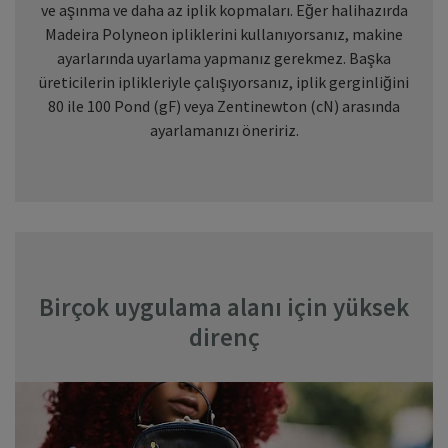
ve aşınma ve daha az iplik kopmaları. Eğer halihazırda
Madeira Polyneon ipliklerini kullanıyorsanız, makine
ayarlarında uyarlama yapmanız gerekmez. Başka
üreticilerin iplikleriyle çalışıyorsanız, iplik gerginliğini
80 ile 100 Pond (gF) veya Zentinewton (cN) arasında
ayarlamanızı öneririz.
Birçok uygulama alanı için yüksek
direnç