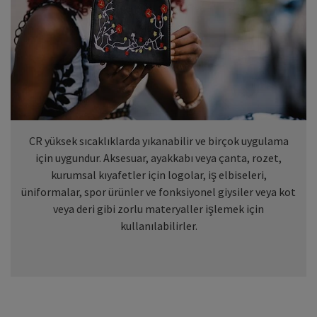
CR yüksek sıcaklıklarda yıkanabilir ve birçok uygulama
için uygundur. Aksesuar, ayakkabı veya çanta, rozet,
kurumsal kıyafetler için logolar, iş elbiseleri,
üniformalar, spor ürünler ve fonksiyonel giysiler veya kot
veya deri gibi zorlu materyaller işlemek için
kullanılabilirler.