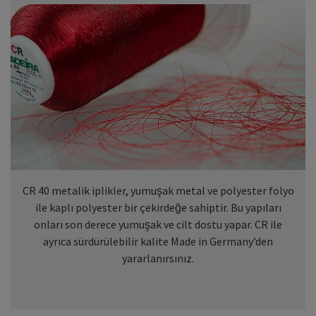
CR 40 metalik iplikler, yumuşak metal ve polyester folyo
ile kaplı polyester bir çekirdeğe sahiptir. Bu yapıları
onları son derece yumuşak ve cilt dostu yapar. CR ile
ayrıca sürdürülebilir kalite Made in Germany’den
yararlanırsınız.