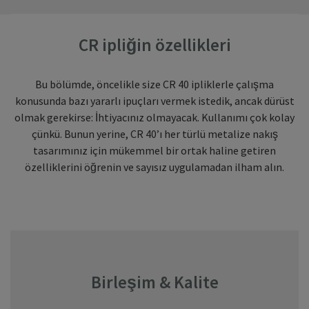
CR ipliğin özellikleri
Bu bölümde, öncelikle size CR 40 ipliklerle çalışma
konusunda bazı yararlı ipuçları vermek istedik, ancak dürüst
olmak gerekirse: İhtiyacınız olmayacak. Kullanımı çok kolay
çünkü. Bunun yerine, CR 40’ı her türlü metalize nakış
tasarımınız için mükemmel bir ortak haline getiren
özelliklerini öğrenin ve sayısız uygulamadan ilham alın.
Birleşim & Kalite