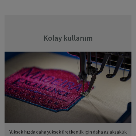
Kolay kullanım
Yüksek hızda daha yüksek üretkenlik için daha az aksaklık