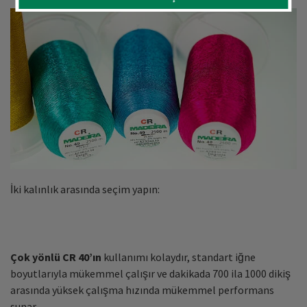
İki kalınlık arasında seçim yapın:
Çok yönlü CR 40’ın
kullanımı kolaydır, standart iğne
boyutlarıyla mükemmel çalışır ve dakikada 700 ila 1000 dikiş
arasında yüksek çalışma hızında mükemmel performans
sunar.