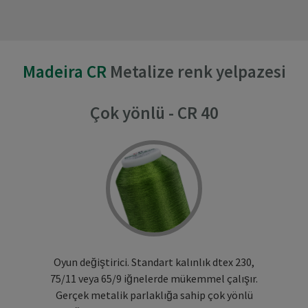
Madeira CR
Metalize renk yelpazesi
Çok yönlü - CR 40
Oyun değiştirici. Standart kalınlık dtex 230,
75/11 veya 65/9 iğnelerde mükemmel çalışır.
Gerçek metalik parlaklığa sahip çok yönlü