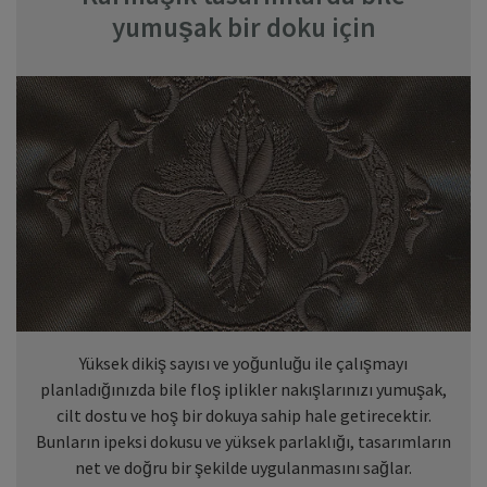
yumuşak bir doku için
Yüksek dikiş sayısı ve yoğunluğu ile çalışmayı
planladığınızda bile floş iplikler nakışlarınızı yumuşak,
cilt dostu ve hoş bir dokuya sahip hale getirecektir.
Bunların ipeksi dokusu ve yüksek parlaklığı, tasarımların
net ve doğru bir şekilde uygulanmasını sağlar.