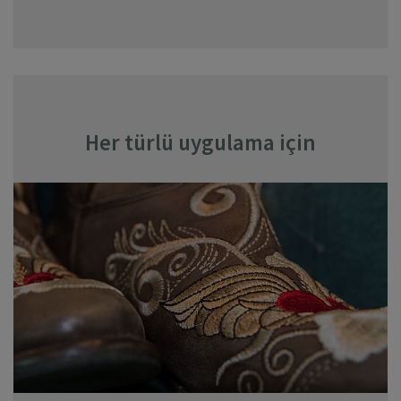
Her türlü uygulama için