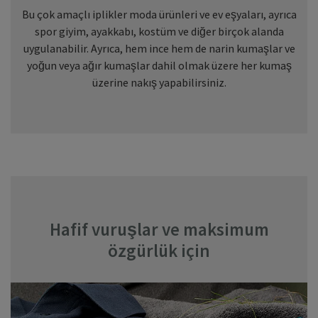
Bu çok amaçlı iplikler moda ürünleri ve ev eşyaları, ayrıca
spor giyim, ayakkabı, kostüm ve diğer birçok alanda
uygulanabilir. Ayrıca, hem ince hem de narin kumaşlar ve
yoğun veya ağır kumaşlar dahil olmak üzere her kumaş
üzerine nakış yapabilirsiniz.
Hafif vuruşlar ve maksimum
özgürlük için