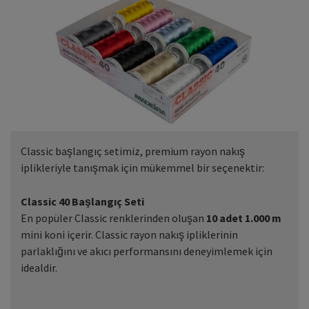
Classic başlangıç setimiz, premium rayon nakış
iplikleriyle tanışmak için mükemmel bir seçenektir:
Classic 40 Başlangıç Seti
En popüler Classic renklerinden oluşan
10 adet 1.000 m
mini koni içerir. Classic rayon nakış ipliklerinin
parlaklığını ve akıcı performansını deneyimlemek için
idealdir.