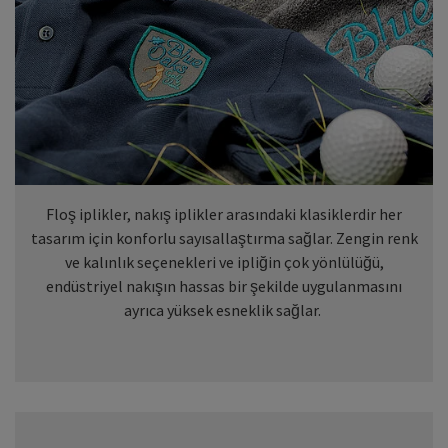
Floş iplikler, nakış iplikler arasındaki klasiklerdir her
tasarım için konforlu sayısallaştırma sağlar. Zengin renk
ve kalınlık seçenekleri ve ipliğin çok yönlülüğü,
endüstriyel nakışın hassas bir şekilde uygulanmasını
ayrıca yüksek esneklik sağlar.