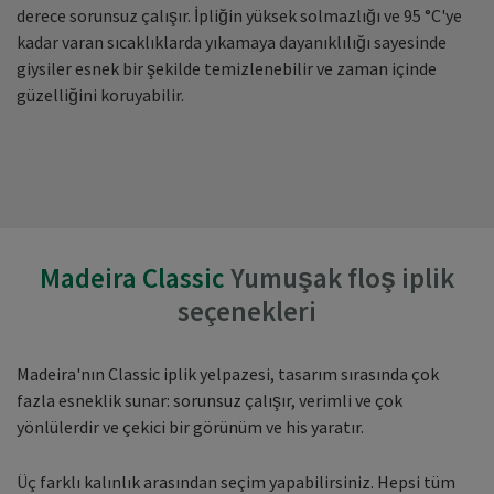
derece sorunsuz çalışır. İpliğin yüksek solmazlığı ve 95 °C'ye
kadar varan sıcaklıklarda yıkamaya dayanıklılığı sayesinde
giysiler esnek bir şekilde temizlenebilir ve zaman içinde
güzelliğini koruyabilir.
Madeira Classic
Yumuşak floş iplik
seçenekleri
Madeira'nın Classic iplik yelpazesi, tasarım sırasında çok
fazla esneklik sunar: sorunsuz çalışır, verimli ve çok
yönlülerdir ve çekici bir görünüm ve his yaratır.
Üç farklı kalınlık arasından seçim yapabilirsiniz. Hepsi tüm