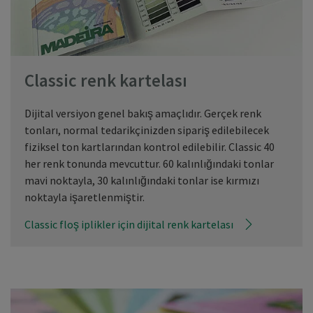
Classic renk kartelası
Dijital versiyon genel bakış amaçlıdır. Gerçek renk
tonları, normal tedarikçinizden sipariş edilebilecek
fiziksel ton kartlarından kontrol edilebilir. Classic 40
her renk tonunda mevcuttur. 60 kalınlığındaki tonlar
mavi noktayla, 30 kalınlığındaki tonlar ise kırmızı
noktayla işaretlenmiştir.
Classic floş iplikler için dijital renk kartelası