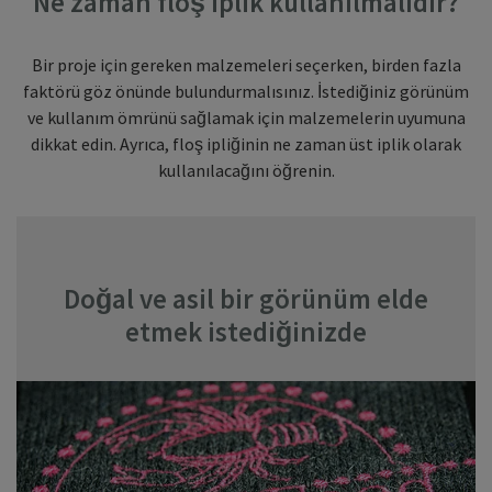
Ne zaman floş iplik kullanılmalıdır?
Bir proje için gereken malzemeleri seçerken, birden fazla
faktörü göz önünde bulundurmalısınız. İstediğiniz görünüm
ve kullanım ömrünü sağlamak için malzemelerin uyumuna
dikkat edin. Ayrıca, floş ipliğinin ne zaman üst iplik olarak
kullanılacağını öğrenin.
Doğal ve asil bir görünüm elde
etmek istediğinizde