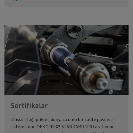
Sertifikalar
Classic floş iplikler, dünyaca ünlü bir kalite güvence
sistemi olan OEKO-TEX® STANDARD 100 tarafından