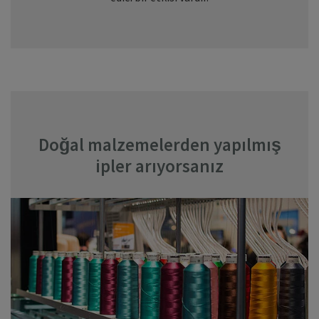
Doğal malzemelerden yapılmış
ipler arıyorsanız