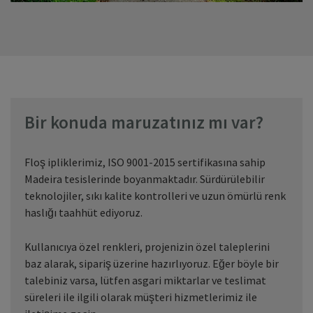
Bir konuda maruzatınız mı var?
Floş ipliklerimiz, ISO 9001-2015 sertifikasına sahip
Madeira tesislerinde boyanmaktadır. Sürdürülebilir
teknolojiler, sıkı kalite kontrolleri ve uzun ömürlü renk
haslığı taahhüt ediyoruz.
Kullanıcıya özel renkleri, projenizin özel taleplerini
baz alarak, sipariş üzerine hazırlıyoruz. Eğer böyle bir
talebiniz varsa, lütfen asgari miktarlar ve teslimat
süreleri ile ilgili olarak müşteri hizmetlerimiz ile