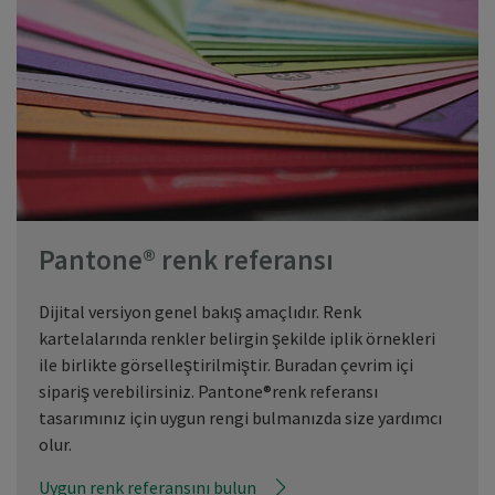
Pantone® renk referansı
Dijital versiyon genel bakış amaçlıdır. Renk
kartelalarında renkler belirgin şekilde iplik örnekleri
ile birlikte görselleştirilmiştir. Buradan çevrim içi
sipariş verebilirsiniz. Pantone®renk referansı
tasarımınız için uygun rengi bulmanızda size yardımcı
olur.
Uygun renk referansını bulun