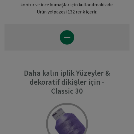
kontur ve ince kumaşlar için kullanılmaktadır.
Ürün yelpazesi 132 renk içerir.
Daha kalın iplik Yüzeyler &
dekoratif dikişler için -
Classic 30