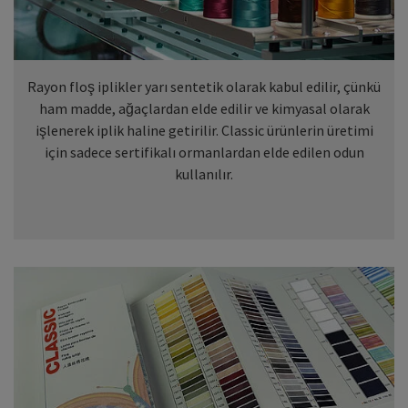
Rayon floş iplikler yarı sentetik olarak kabul edilir, çünkü
ham madde, ağaçlardan elde edilir ve kimyasal olarak
işlenerek iplik haline getirilir. Classic ürünlerin üretimi
için sadece sertifikalı ormanlardan elde edilen odun
kullanılır.