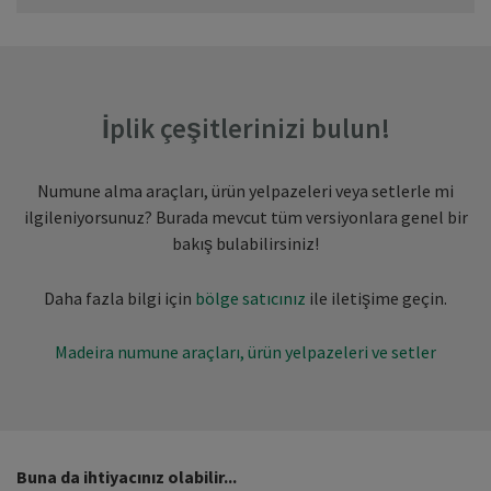
İplik çeşitlerinizi bulun!
Numune alma araçları, ürün yelpazeleri veya setlerle mi
ilgileniyorsunuz? Burada mevcut tüm versiyonlara genel bir
bakış bulabilirsiniz!
Daha fazla bilgi için
bölge satıcınız
ile iletişime geçin.
Madeira numune araçları, ürün yelpazeleri ve setler
Buna da ihtiyacınız olabilir...