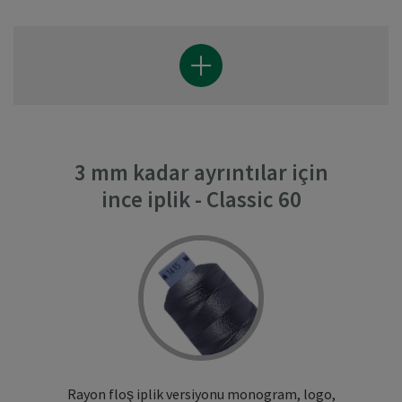
3 mm kadar ayrıntılar için
ince iplik - Classic 60
Rayon floş iplik versiyonu monogram, logo,