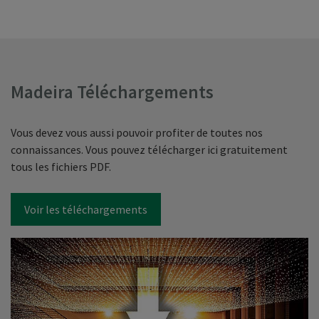
Madeira Téléchargements
Vous devez vous aussi pouvoir profiter de toutes nos
connaissances. Vous pouvez télécharger ici gratuitement
tous les fichiers PDF.
Voir les téléchargements