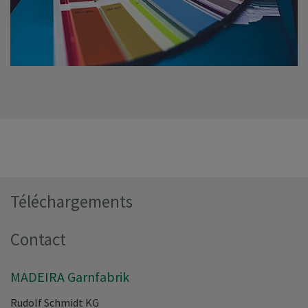
Téléchargements
Contact
MADEIRA Garnfabrik
Rudolf Schmidt KG