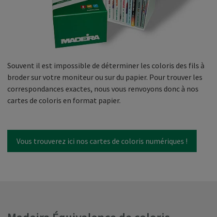
Souvent il est impossible de déterminer les coloris des fils à
broder sur votre moniteur ou sur du papier. Pour trouver les
correspondances exactes, nous vous renvoyons donc à nos
cartes de coloris en format papier.
Vous trouverez ici nos cartes de coloris numériques !