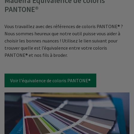
Madeira Équivalence de coloris
PANTONE®
Vous travaillez avec des références de coloris PANTONE® ?
Nous sommes heureux que notre outil puisse vous aider à
choisir les bonnes nuances ! Utilisez le lien suivant pour
trouver quelle est l’équivalence entre votre coloris
PANTONE® et nos fils à broder.
Voir l'équivalence de coloris PANTONE®