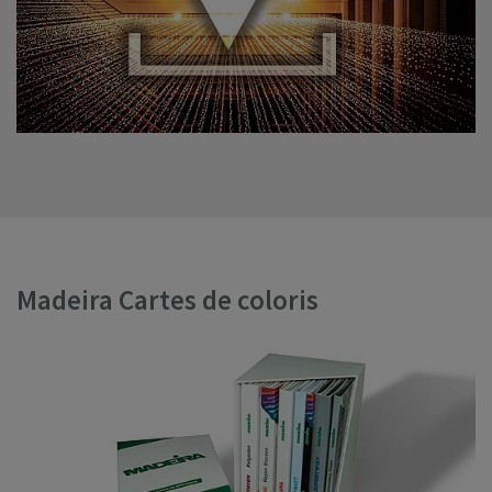
Madeira Cartes de coloris