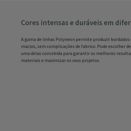
Cores intensas e duráveis em dife
A gama de linhas Polyneon permite produzir bordados 
macios, sem complicações de fabrico. Pode escolher de 
uma delas concebida para garantir os melhores resulta
materiais e maximizar os seus projetos.