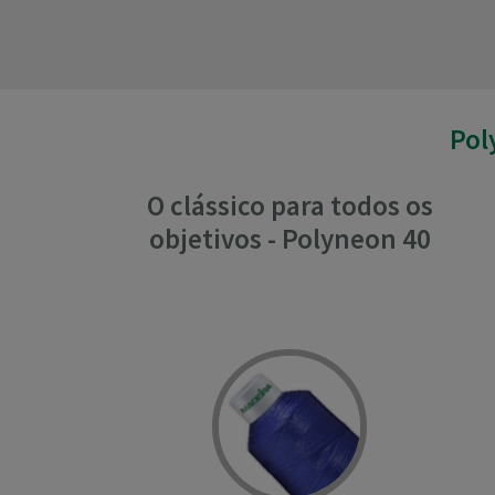
Pol
O clássico para todos os
objetivos - Polyneon 40