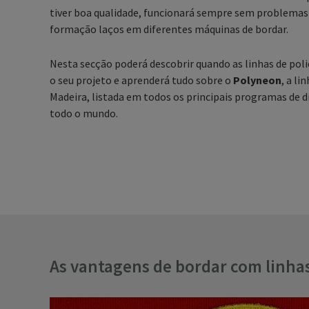
tiver boa qualidade, funcionará sempre sem problemas 
formação laços em diferentes máquinas de bordar.
Nesta secção poderá descobrir quando as linhas de poli
o seu projeto e aprenderá tudo sobre o
Polyneon
, a li
Madeira, listada em todos os principais programas de d
todo o mundo.
As vantagens de bordar com linhas