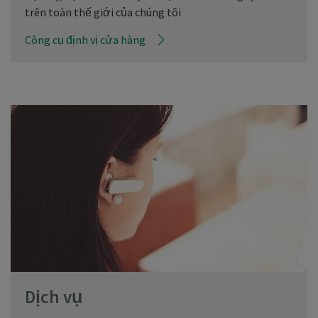
trên toàn thế giới của chúng tôi
Công cụ định vị cửa hàng
Dịch vụ