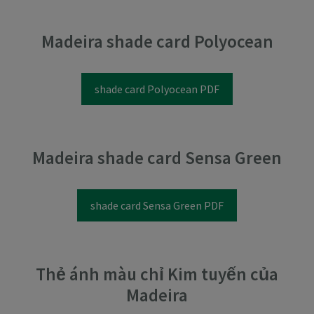
Madeira shade card Polyocean
shade card Polyocean PDF
Madeira shade card Sensa Green
shade card Sensa Green PDF
Thẻ ánh màu chỉ Kim tuyến của
Madeira