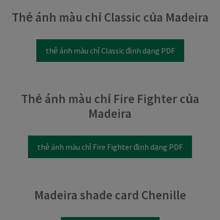
Thẻ ánh màu chỉ Classic của Madeira
thẻ ánh màu chỉ Classic định dạng PDF
Thẻ ánh màu chỉ Fire Fighter của
Madeira
thẻ ánh màu chỉ Fire Fighter định dạng PDF
Madeira shade card Chenille