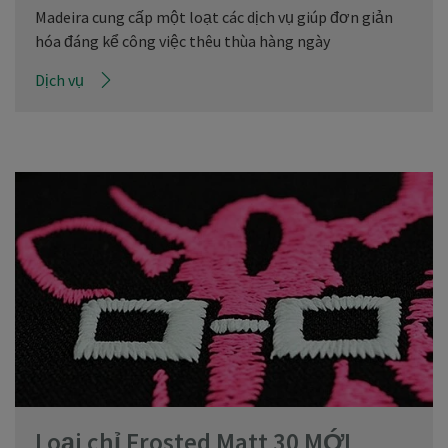
Madeira cung cấp một loạt các dịch vụ giúp đơn giản
hóa đáng kể công việc thêu thùa hàng ngày
Dịch vụ
Loại chỉ Frosted Matt 30 MỚI