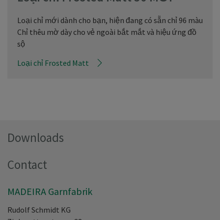
Loại chỉ mới dành cho bạn, hiện đang có sẵn chỉ 96 màu
Chỉ thêu mờ dày cho vẻ ngoài bắt mắt và hiệu ứng đồ
sộ
Loại chỉ Frosted Matt
Downloads
Contact
MADEIRA Garnfabrik
Rudolf Schmidt KG