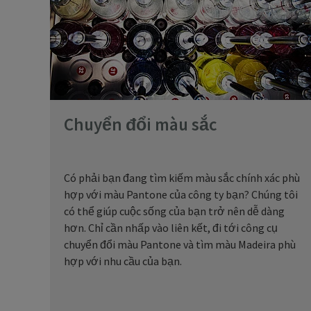
Chuyển đổi màu sắc
Có phải bạn đang tìm kiếm màu sắc chính xác phù
hợp với màu Pantone của công ty bạn? Chúng tôi
có thể giúp cuộc sống của bạn trở nên dễ dàng
hơn. Chỉ cần nhấp vào liên kết, đi tới công cụ
chuyển đổi màu Pantone và tìm màu Madeira phù
hợp với nhu cầu của bạn.