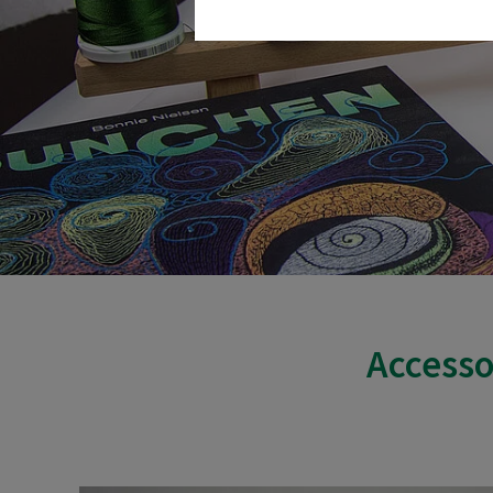
Accesso