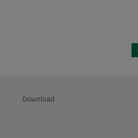
Download