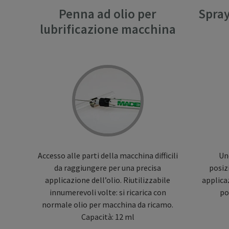
Penna ad olio per
Spray
lubrificazione macchina
Accesso alle parti della macchina difficili
Uno
da raggiungere per una precisa
posiz
applicazione dell’olio. Riutilizzabile
applica
innumerevoli volte: si ricarica con
po
normale olio per macchina da ricamo.
Capacità: 12 ml