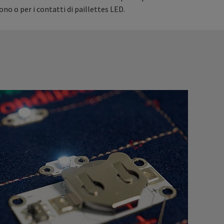
ono o per i contatti di paillettes LED.