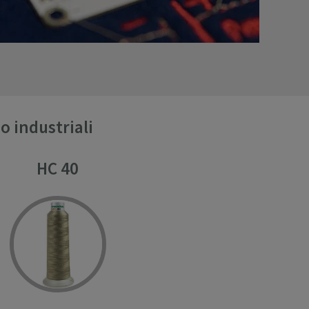
 industriali
HC 40