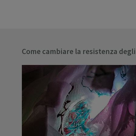
Come cambiare la resistenza degli 