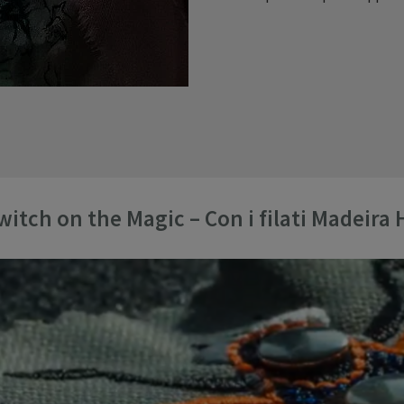
witch on the Magic – Con i filati Madeira 