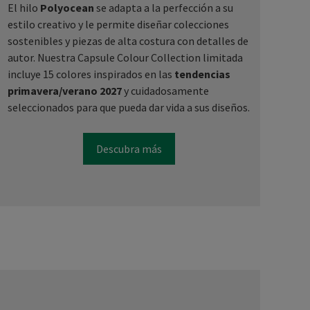
El hilo
Polyocean
se adapta a la perfección a su
estilo creativo y le permite diseñar colecciones
sostenibles y piezas de alta costura con detalles de
autor. Nuestra Capsule Colour Collection limitada
incluye 15 colores inspirados en las
tendencias
primavera/verano 2027
y cuidadosamente
seleccionados para que pueda dar vida a sus diseños.
Descubra más