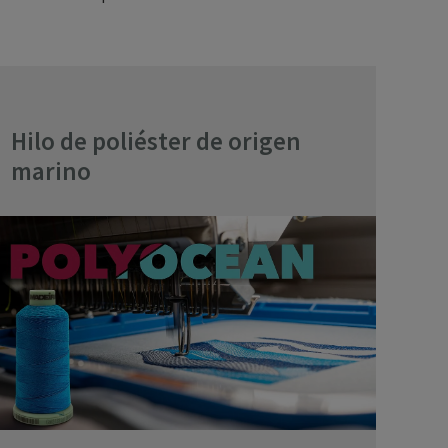
Hilo de poliéster de origen
marino