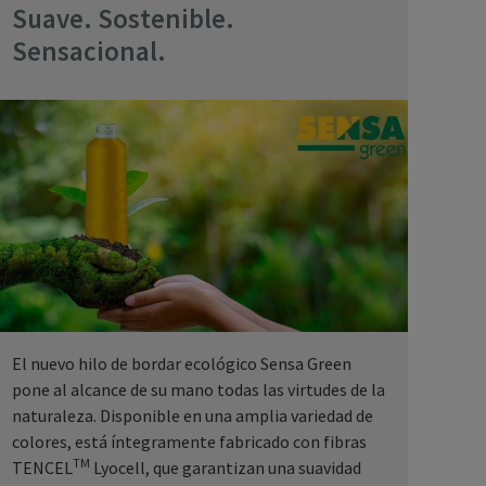
Suave. Sostenible.
Sensacional.
El nuevo hilo de bordar ecológico Sensa Green
pone al alcance de su mano todas las virtudes de la
naturaleza. Disponible en una amplia variedad de
colores, está íntegramente fabricado con fibras
TM
TENCEL
Lyocell, que garantizan una suavidad