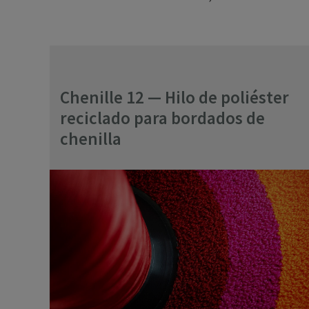
Chenille 12 — Hilo de poliéster
reciclado para bordados de
chenilla