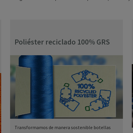
Poliéster reciclado 100% GRS
Transformamos de manera sostenible botellas