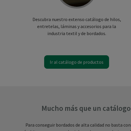
Descubra nuestro extenso catálogo de hilos,
entretelas, láminas y accesorios para la
industria textil y de bordados.
Ir al catálogo de productos
Mucho más que un catálogo d
Para conseguir bordados de alta calidad no basta con 