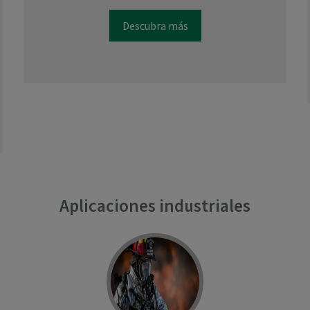
Descubra más
Aplicaciones industriales