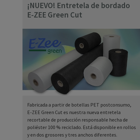
¡NUEVO! Entretela de bordado
E-ZEE Green Cut
Fabricada a partir de botellas PET postconsumo,
E-ZEE Green Cut es nuestra nueva entretela
recortable de producción responsable hecha de
poliéster 100 % reciclado. Está disponible en rollos
y en dos grosores y tres anchos diferentes.