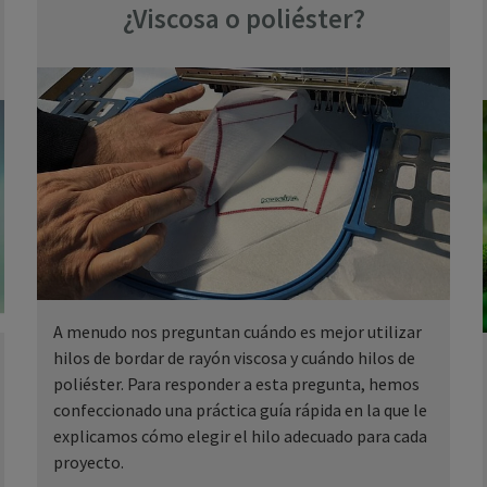
¿Viscosa o poliéster?
A menudo nos preguntan cuándo es mejor utilizar
hilos de bordar de rayón viscosa y cuándo hilos de
poliéster. Para responder a esta pregunta, hemos
confeccionado una práctica guía rápida en la que le
explicamos cómo elegir el hilo adecuado para cada
proyecto.