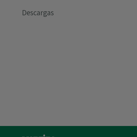
Descargas