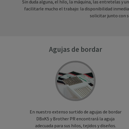
Sin duda alguna, el hilo, la máquina, las entretelas y
facilitarle mucho el trabajo: la disponibilidad inme
solicitar junto con 
Agujas de bordar
En nuestro extenso surtido de agujas de bordar
DBxK5 y Brother PR encontrará la aguja
adecuada para sus hilos, tejidos y diseños.