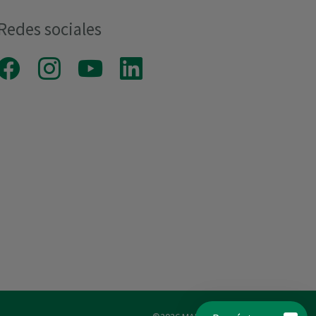
Redes sociales
Facebook
Instagram
Youtube
LinkedIn