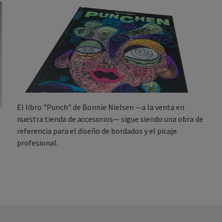
El libro "Punch" de Bonnie Nielsen —a la venta en
nuestra tienda de accesorios— sigue siendo una obra de
referencia para el diseño de bordados y el picaje
profesional.