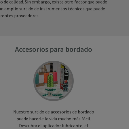
o de calidad. Sin embargo, existe otro factor que puede
 un amplio surtido de instrumentos técnicos que puede
ferentes proveedores.
Accesorios para bordado
Nuestro surtido de accesorios de bordado
puede hacerle la vida mucho más fácil.
Descubra el aplicador lubricante, el