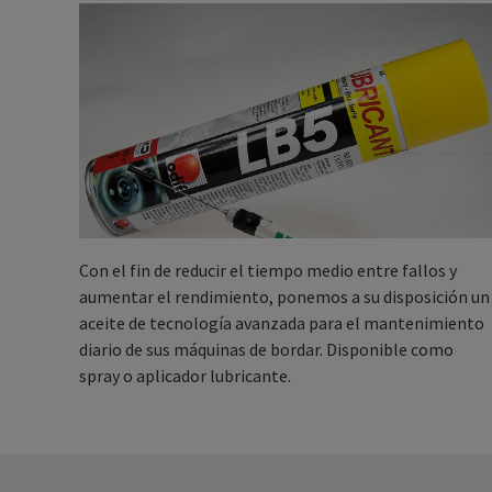
Con el fin de reducir el tiempo medio entre fallos y
aumentar el rendimiento, ponemos a su disposición un
aceite de tecnología avanzada para el mantenimiento
diario de sus máquinas de bordar. Disponible como
spray o aplicador lubricante.