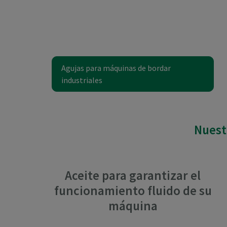
Agujas para máquinas de bordar
industriales
Nuest
Aceite para garantizar el
funcionamiento fluido de su
máquina