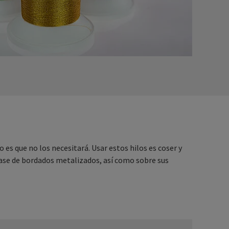
 es que no los necesitará. Usar estos hilos es coser y
clase de bordados metalizados, así como sobre sus