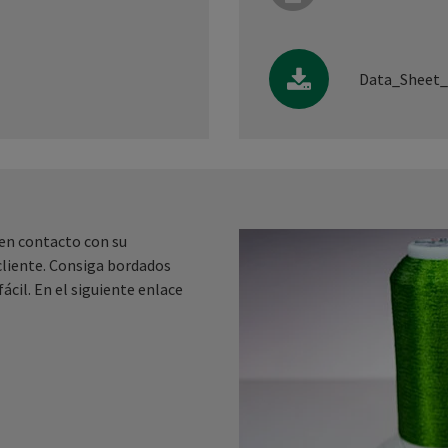
Data_Sheet
 en contacto con su
 cliente. Consiga bordados
ácil. En el siguiente enlace