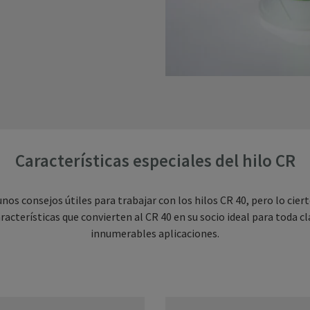
Características especiales del hilo CR
nos consejos útiles para trabajar con los hilos CR 40, pero lo cierto
aracterísticas que convierten al CR 40 en su socio ideal para toda 
innumerables aplicaciones.