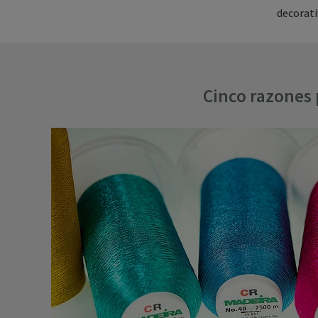
decorati
Cinco razones 