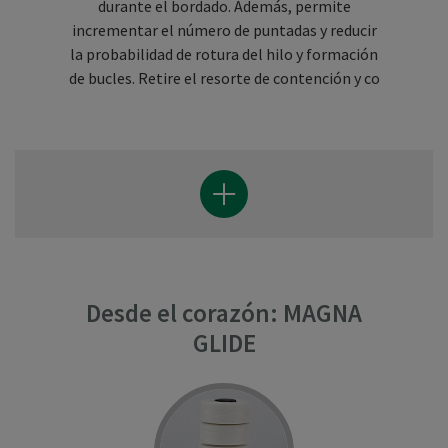
durante el bordado. Además, permite
incrementar el número de puntadas y reducir
la probabilidad de rotura del hilo y formación
de bucles. Retire el resorte de contención y co
Desde el corazón: MAGNA
GLIDE