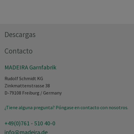
Descargas
Contacto
MADEIRA Garnfabrik
Rudolf Schmidt KG
Zinkmattenstrasse 38
D-79108
Freiburg
/
Germany
¿Tiene alguna pregunta? Póngase en contacto con nosotros.
+49(0)761 - 510 40-0
info@madeira.de