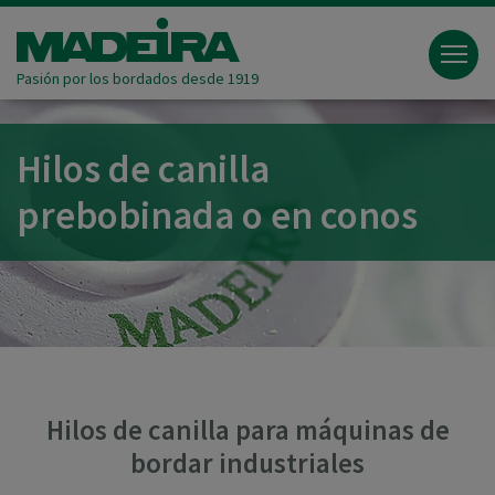
Pasión por los bordados desde 1919
Hilos de canilla
prebobinada o en conos
Hilos de canilla para máquinas de
bordar industriales