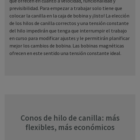
que ofrecen en cuanto a velocidad, funcionalidad y
previsibilidad. Para empezar a trabajar solo tiene que
colocar la canilla en la caja de bobina y ¡listo! La elección
de los hilos de canilla correctos y una tensión constante
del hilo impedirán que tenga que interrumpir el trabajo
en curso para modificar ajustes y le permitirán planificar
mejor los cambios de bobina. Las bobinas magnéticas
ofrecen en este sentido una tensión constante ideal.
Conos de hilo de canilla: más
flexibles, más económicos