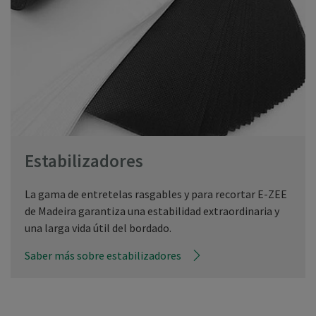
Estabilizadores
La gama de entretelas rasgables y para recortar E-ZEE
de Madeira garantiza una estabilidad extraordinaria y
una larga vida útil del bordado.
Saber más sobre estabilizadores