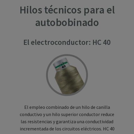
Hilos técnicos para el
autobobinado
El electroconductor: HC 40
El empleo combinado de un hilo de canilla
conductivo y un hilo superior conductor reduce
las resistencias y garantiza una conductividad
incrementada de los circuitos eléctricos. HC 40