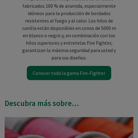
fabricados 100 % de aramida, especialmente
idóneos para la producción de bordados
resistentes al fuego y al calor. Los hilos de
canilla están disponibles en conos de 5000 m
en blanco o negro y, en combinación con los
hilos superiores y entretelas Fire Fighter,
garantizan la máxima seguridad para usted y
para sus diseños.
Conocer toda la gama Fire-Fighter
Descubra más sobre...