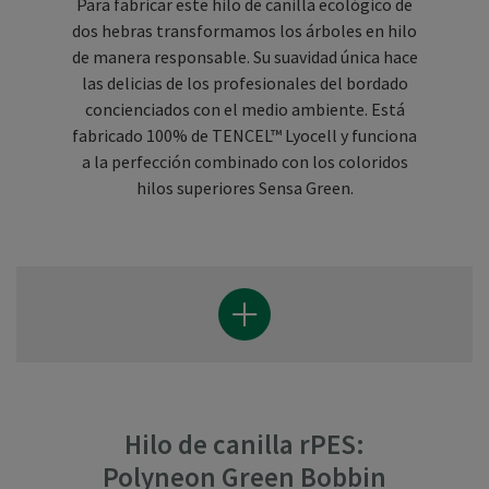
Para fabricar este hilo de canilla ecológico de
dos hebras transformamos los árboles en hilo
de manera responsable. Su suavidad única hace
las delicias de los profesionales del bordado
concienciados con el medio ambiente. Está
fabricado 100% de TENCEL™ Lyocell y funciona
a la perfección combinado con los coloridos
hilos superiores Sensa Green.
Hilo de canilla rPES:
Polyneon Green Bobbin