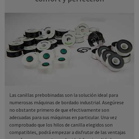
Las canillas prebobinadas son la solución ideal para
numerosas máquinas de bordado industrial. Asegúrese
no obstante primero de que efectivamente son
adecuadas para sus máquinas en particular. Una vez
comprobado que los hilos de canilla elegidos son
compatibles, podrá empezar a disfrutar de las ventajas