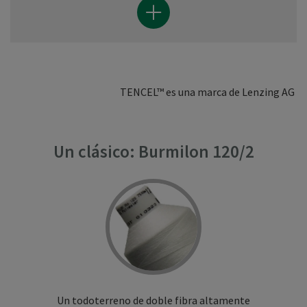
TENCEL™ es una marca de Lenzing AG
Un clásico: Burmilon 120/2
Un todoterreno de doble fibra altamente