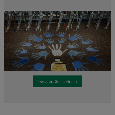
Descubra Sensa Green