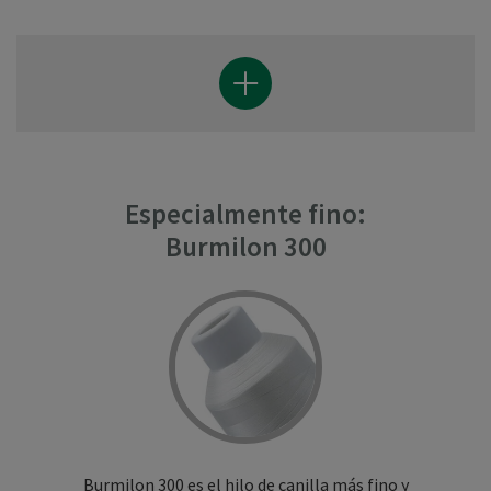
Especialmente fino:
Burmilon 300
Burmilon 300 es el hilo de canilla más fino y