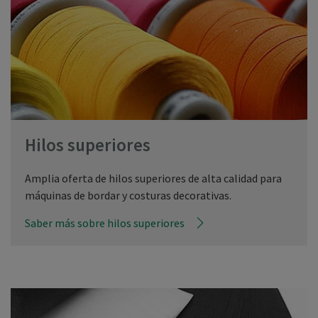
Hilos superiores
Amplia oferta de hilos superiores de alta calidad para
máquinas de bordar y costuras decorativas.
Saber más sobre hilos superiores