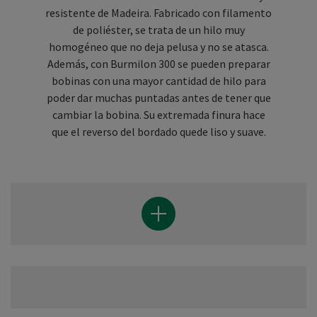
resistente de Madeira. Fabricado con filamento
de poliéster, se trata de un hilo muy
homogéneo que no deja pelusa y no se atasca.
Además, con Burmilon 300 se pueden preparar
bobinas con una mayor cantidad de hilo para
poder dar muchas puntadas antes de tener que
cambiar la bobina. Su extremada finura hace
que el reverso del bordado quede liso y suave.