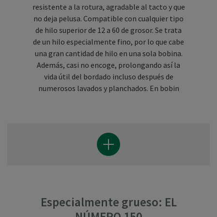
resistente a la rotura, agradable al tacto y que
no deja pelusa. Compatible con cualquier tipo
de hilo superior de 12 a 60 de grosor. Se trata
de un hilo especialmente fino, por lo que cabe
una gran cantidad de hilo en una sola bobina.
Además, casi no encoge, prolongando así la
vida útil del bordado incluso después de
numerosos lavados y planchados. En bobin
Especialmente grueso: EL
NÚMERO 150