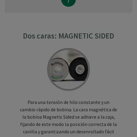
Dos caras: MAGNETIC SIDED
Para una tensión de hilo constante y un
cambio rápido de bobina. La cara magnética de
la bobina Magnetic Sided se adhiere a la caja,
fijando de este modo la posición correcta de la
canilla y garantizando un desenrollado fácil