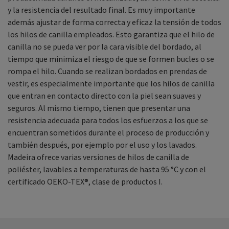
y la resistencia del resultado final. Es muy importante
además ajustar de forma correcta y eficaz la tensión de todos
los hilos de canilla empleados. Esto garantiza que el hilo de
canilla no se pueda ver por la cara visible del bordado, al
tiempo que minimiza el riesgo de que se formen bucles o se
rompa el hilo. Cuando se realizan bordados en prendas de
vestir, es especialmente importante que los hilos de canilla
que entran en contacto directo con la piel sean suaves y
seguros. Al mismo tiempo, tienen que presentar una
resistencia adecuada para todos los esfuerzos a los que se
encuentran sometidos durante el proceso de producción y
también después, por ejemplo por el uso y los lavados.
Madeira ofrece varias versiones de hilos de canilla de
poliéster, lavables a temperaturas de hasta 95 °C y con el
certificado OEKO-TEX®, clase de productos I.