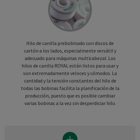
Hilo de canilla prebobinado con discos de
cartón a los lados, especialmente versátil y
adecuado para máquinas multicabezal. Los
hilos de canilla ROYAL están listos para usar y
son extremadamente veloces y cómodos. La
cantidad y la tensión constantes del hilo de
todas las bobinas facilita la planificación de la
producción, puesto que es posible cambiar
varias bobinas a la vez sin desperdiciar hilo.