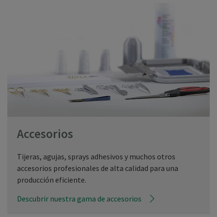
Accesorios
Tijeras, agujas, sprays adhesivos y muchos otros
accesorios profesionales de alta calidad para una
producción eficiente.
Descubrir nuestra gama de accesorios