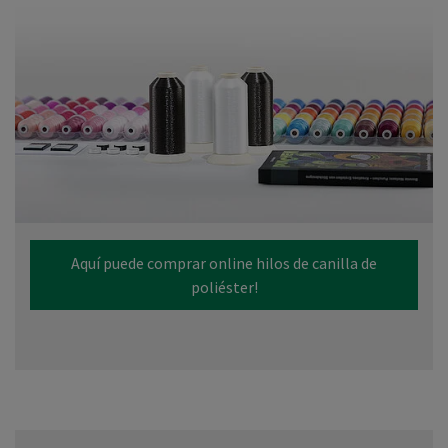
Aquí puede comprar online hilos de canilla de
poliéster!