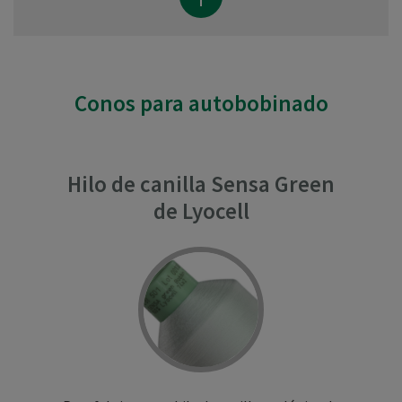
Conos para autobobinado
Hilo de canilla Sensa Green
de Lyocell