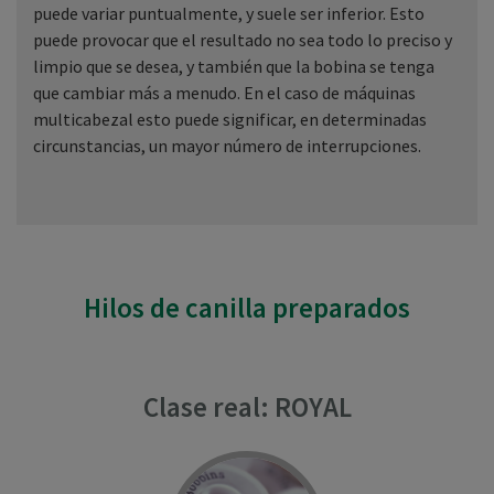
puede variar puntualmente, y suele ser inferior. Esto
puede provocar que el resultado no sea todo lo preciso y
limpio que se desea, y también que la bobina se tenga
que cambiar más a menudo. En el caso de máquinas
multicabezal esto puede significar, en determinadas
circunstancias, un mayor número de interrupciones.
Hilos de canilla preparados
Clase real: ROYAL