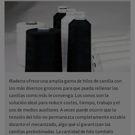
Madeira ofrece una amplia gama de hilos de canilla con
los más diversos grosores para que pueda rellenar las
canillas como más le convenga. Los conos son la
solución ideal para reducir costes, tiempo, trabajo y el
uso de medios auxiliares. A veces puede ocurrir que la
tensión del hilo no permanezca completamente estable
durante el mecanizado, algo que sí garantizan las
canillas prebobinadas. La cantidad de hilo también