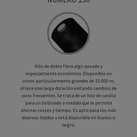
Hilo de doble fibra algo pesado y
especialmente económico. Disponible en
conos particularmente grandes de 15.000 m,
ofrece una larga duración evitando cambios de
cono frecuentes. Se trata de un hilo de canilla
para un bobinado a medida que le permite
ahorrar costes y tiempo. Es apto para los más
diversos tejidos y está disponible en blanco o
negro.