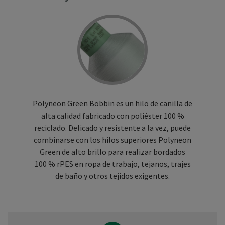
Polyneon Green Bobbin es un hilo de canilla de
alta calidad fabricado con poliéster 100 %
reciclado. Delicado y resistente a la vez, puede
combinarse con los hilos superiores Polyneon
Green de alto brillo para realizar bordados
100 % rPES en ropa de trabajo, tejanos, trajes
de baño y otros tejidos exigentes.