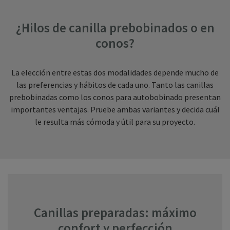
¿Hilos de canilla prebobinados o en
conos?
La elección entre estas dos modalidades depende mucho de
las preferencias y hábitos de cada uno. Tanto las canillas
prebobinadas como los conos para autobobinado presentan
importantes ventajas. Pruebe ambas variantes y decida cuál
le resulta más cómoda y útil para su proyecto.
Canillas preparadas: máximo
confort y perfección