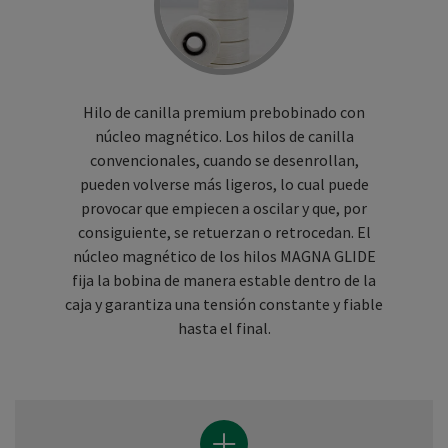
Hilo de canilla premium prebobinado con
núcleo magnético. Los hilos de canilla
convencionales, cuando se desenrollan,
pueden volverse más ligeros, lo cual puede
provocar que empiecen a oscilar y que, por
consiguiente, se retuerzan o retrocedan. El
núcleo magnético de los hilos MAGNA GLIDE
fija la bobina de manera estable dentro de la
caja y garantiza una tensión constante y fiable
hasta el final.