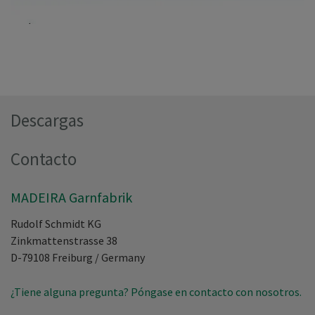
Descargas
Contacto
MADEIRA Garnfabrik
Rudolf Schmidt KG
Zinkmattenstrasse 38
D-79108
Freiburg
/
Germany
¿Tiene alguna pregunta? Póngase en contacto con nosotros.