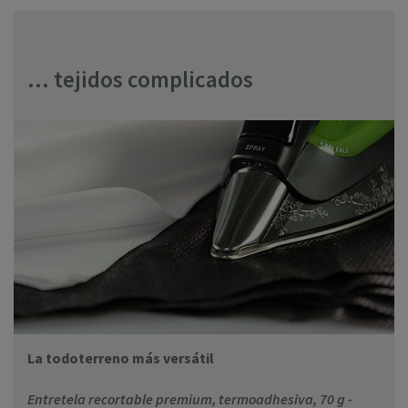
... tejidos complicados
La todoterreno más versátil
Entretela recortable premium, termoadhesiva, 70 g -