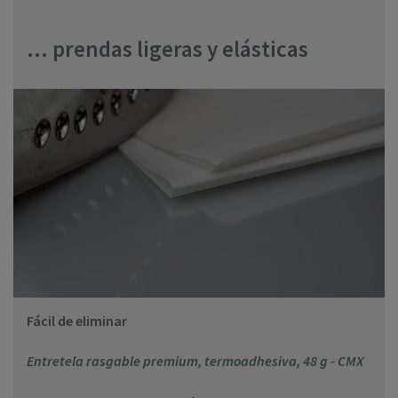
... prendas ligeras y elásticas
Fácil de eliminar
Entretela rasgable premium, termoadhesiva, 48 g - CMX