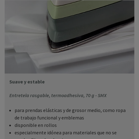
Suave y estable
Entretela rasgable, termoadhesiva, 70 g - SMX
para prendas elásticas y de grosor medio, como ropa
de trabajo funcional y emblemas
disponible en rollos
especialmente idónea para materiales que no se