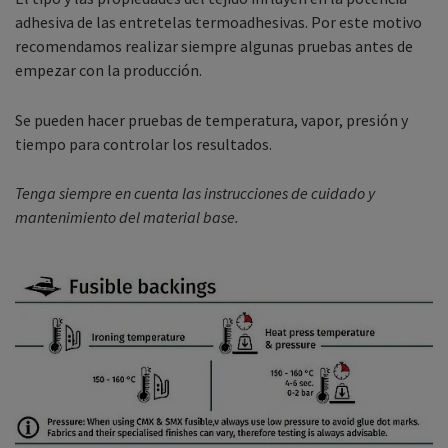
adhesiva de las entretelas termoadhesivas. Por este motivo
recomendamos realizar siempre algunas pruebas antes de
empezar con la producción.
Se pueden hacer pruebas de temperatura, vapor, presión y
tiempo para controlar los resultados.
Tenga siempre en cuenta las instrucciones de cuidado y
mantenimiento del material base.