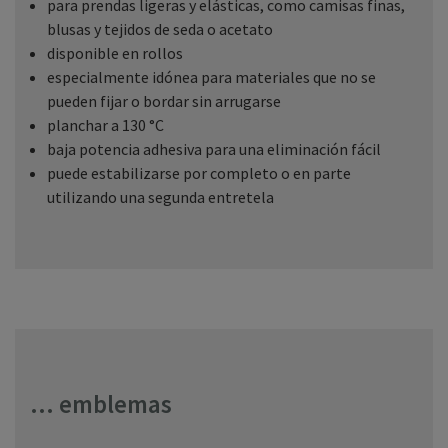
para prendas ligeras y elásticas, como camisas finas,
blusas y tejidos de seda o acetato
disponible en rollos
especialmente idónea para materiales que no se
pueden fijar o bordar sin arrugarse
planchar a 130 °C
baja potencia adhesiva para una eliminación fácil
puede estabilizarse por completo o en parte
utilizando una segunda entretela
... emblemas