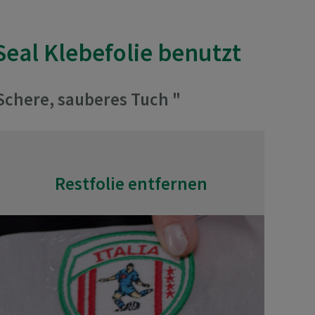
Seal Klebefolie benutzt
Schere, sauberes Tuch "
Restfolie entfernen