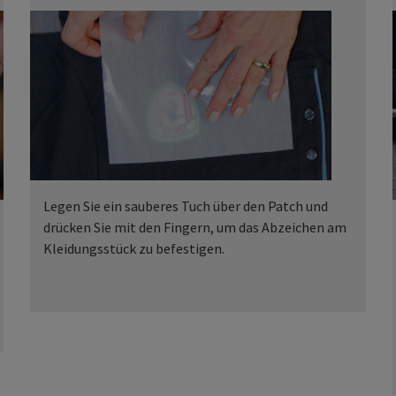
Legen Sie ein sauberes Tuch über den Patch und
drücken Sie mit den Fingern, um das Abzeichen am
Kleidungsstück zu befestigen.