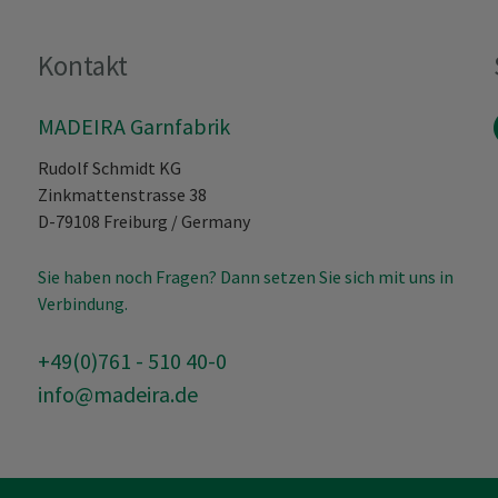
Kontakt
MADEIRA Garnfabrik
Rudolf Schmidt KG
Zinkmattenstrasse 38
D-79108
Freiburg
/
Germany
Sie haben noch Fragen? Dann setzen Sie sich mit uns in
Verbindung.
+49(0)761 - 510 40-0
info@madeira.de