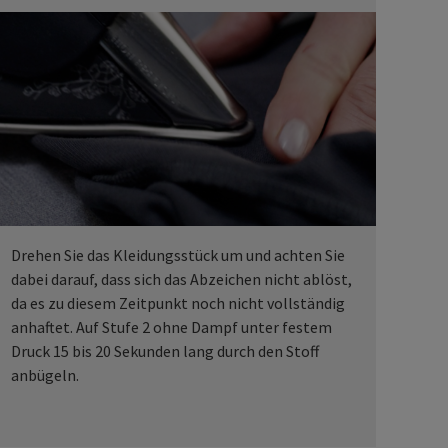
Drehen Sie das Kleidungsstück um und achten Sie
dabei darauf, dass sich das Abzeichen nicht ablöst,
da es zu diesem Zeitpunkt noch nicht vollständig
anhaftet. Auf Stufe 2 ohne Dampf unter festem
Druck 15 bis 20 Sekunden lang durch den Stoff
anbügeln.