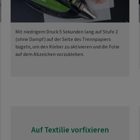
Mit niedrigem Druck 5 Sekunden lang auf Stufe 2
(ohne Dampf) auf der Seite des Trennpapiers
bügeln, um den Kleber zu aktivieren und die Folie
auf dem Abzeichen vorzukleben.
Auf Textilie vorfixieren