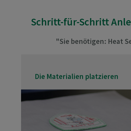
Schritt-für-Schritt An
"Sie benötigen: Heat S
Die Materialien platzieren