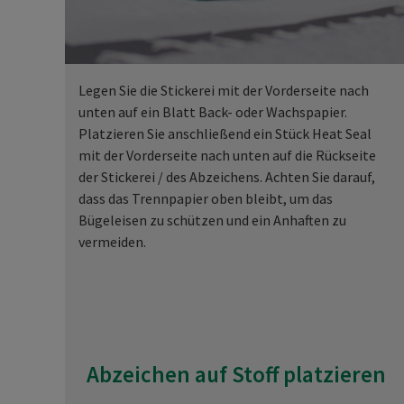
Legen Sie die Stickerei mit der Vorderseite nach
unten auf ein Blatt Back- oder Wachspapier.
Platzieren Sie anschließend ein Stück Heat Seal
mit der Vorderseite nach unten auf die Rückseite
der Stickerei / des Abzeichens. Achten Sie darauf,
dass das Trennpapier oben bleibt, um das
Bügeleisen zu schützen und ein Anhaften zu
vermeiden.
Abzeichen auf Stoff platzieren