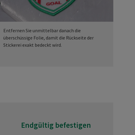
Entfernen Sie unmittelbar danach die
überschüssige Folie, damit die Rückseite der
Stickerei exakt bedeckt wird.
Endgültig befestigen