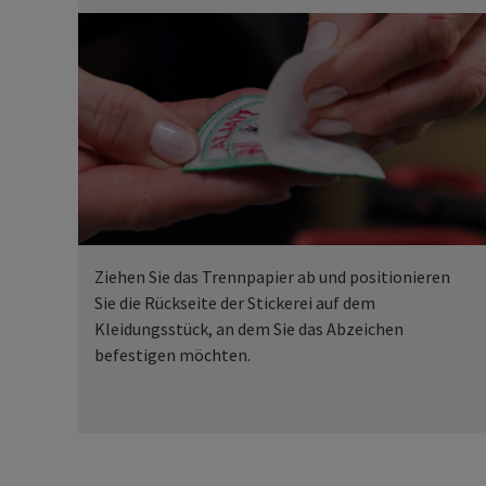
Ziehen Sie das Trennpapier ab und positionieren
Sie die Rückseite der Stickerei auf dem
Kleidungsstück, an dem Sie das Abzeichen
befestigen möchten.