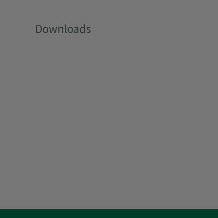
Downloads