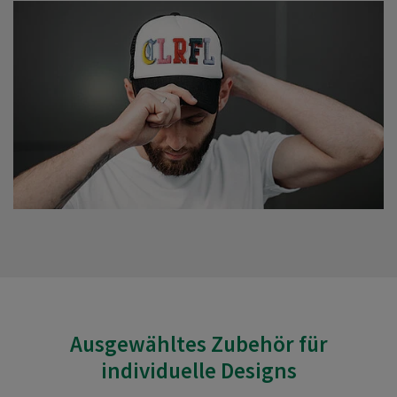
Ausgewähltes Zubehör für
individuelle Designs