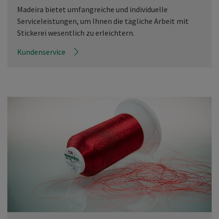
Madeira bietet umfangreiche und individuelle
Serviceleistungen, um Ihnen die tägliche Arbeit mit
Stickerei wesentlich zu erleichtern.
Kundenservice