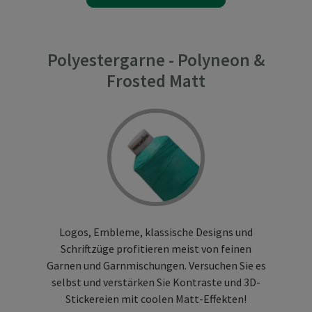
Polyestergarne - Polyneon &
Frosted Matt
Logos, Embleme, klassische Designs und
Schriftzüge profitieren meist von feinen
Garnen und Garnmischungen. Versuchen Sie es
selbst und verstärken Sie Kontraste und 3D-
Stickereien mit coolen Matt-Effekten!