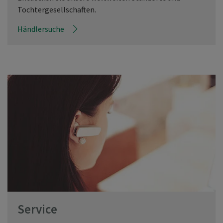
Tochtergesellschaften.
Händlersuche
Service