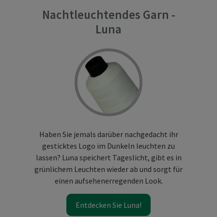
Nachtleuchtendes Garn -
Luna
Haben Sie jemals darüber nachgedacht ihr
gesticktes Logo im Dunkeln leuchten zu
lassen? Luna speichert Tageslicht, gibt es in
grünlichem Leuchten wieder ab und sorgt für
einen aufsehenerregenden Look.
Entdecken Sie Luna!