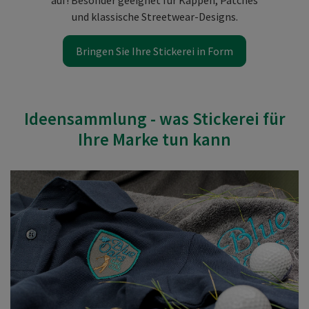
und klassische Streetwear-Designs.
Bringen Sie Ihre Stickerei in Form
Ideensammlung - was Stickerei für
Ihre Marke tun kann