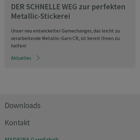
DER SCHNELLE WEG zur perfekten
Metallic-Stickerei
Unser neu entwickelter Gamechanger, das leicht zu
verarbeitende Metallic-Garn CR, ist bereit Ihnen zu
helfen!
Aktuelles
Downloads
Kontakt
MADEIRA Garnfabrik