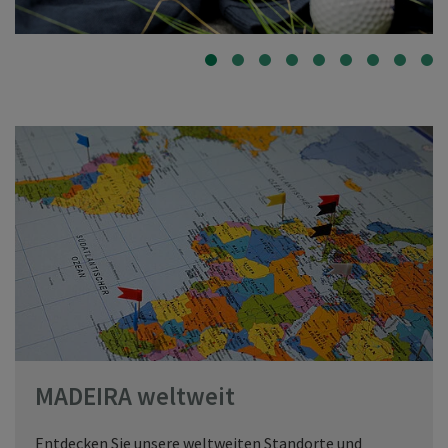
MADEIRA weltweit
Entdecken Sie unsere weltweiten Standorte und