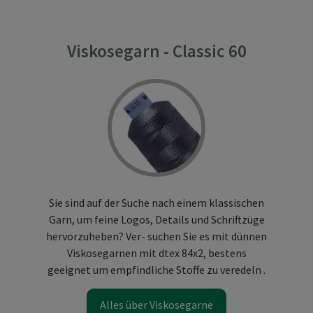
Viskosegarn - Classic 60
Sie sind auf der Suche nach einem klassischen
Garn, um feine Logos, Details und Schriftzüge
hervorzuheben? Ver- suchen Sie es mit dünnen
Viskosegarnen mit dtex 84x2, bestens
geeignet um empfindliche Stoffe zu veredeln .
Alles über Viskosegarne